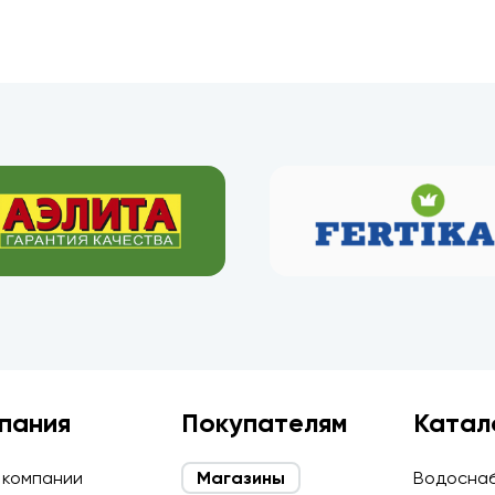
пания
Покупателям
Катал
 компании
Магазины
Водосна