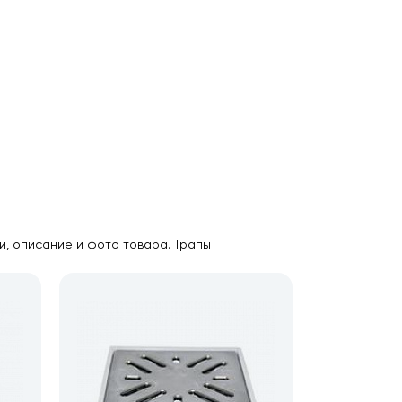
ки, описание и фото товара. Трапы