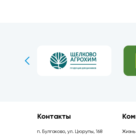
Контакты
Ком
п. Булгаково, ул. Цюрупы, 168
Жизнь