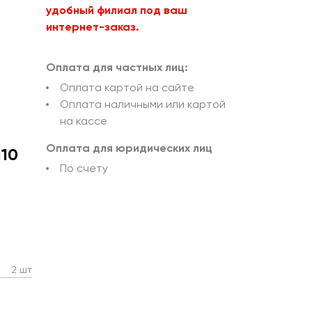
удобный филиал под ваш
интернет-заказ.
Оплата для частных лиц:
Оплата картой на сайте
Оплата наличными или картой
на кассе
Оплата для юридических лиц
110
По счету
2 шт