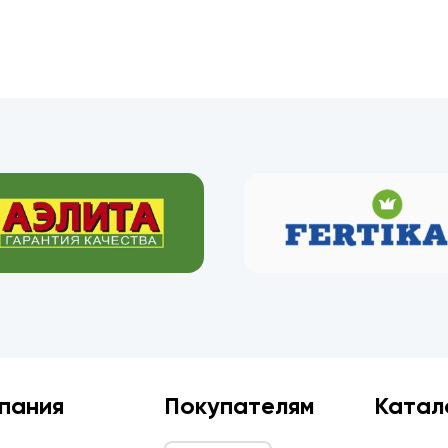
пания
Покупателям
Катал