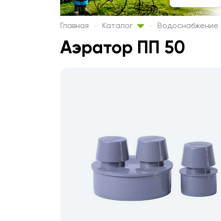
Главная
Каталог
Водоснабжение
Аэратор ПП 50