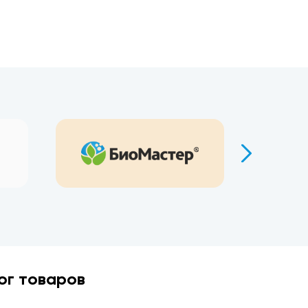
ог товаров