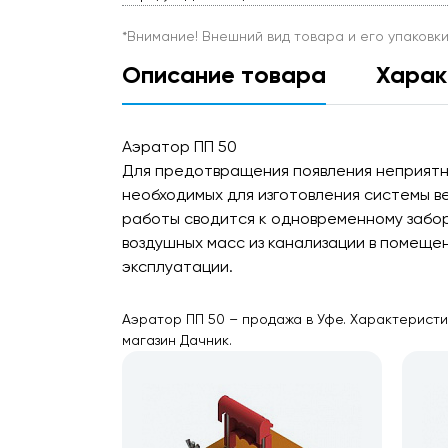
*Внимание! Внешний вид товара и его упаковк
Описание товара
Харак
Аэратор ПП 50
Для предотвращения появления неприятн
необходимых для изготовления системы в
работы сводится к одновременному забо
воздушных масс из канализации в помеще
эксплуатации.
Аэратор ПП 50 – продажа в Уфе. Характеристи
магазин Дачник.