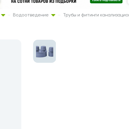
Водоотведение
Трубы и фитинги канализаци