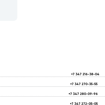
+7 347 216-38-04
+7 347 270-35-55
+7 347 280-09-96
+7 347 272-05-05