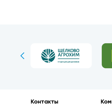
Контакты
Ком