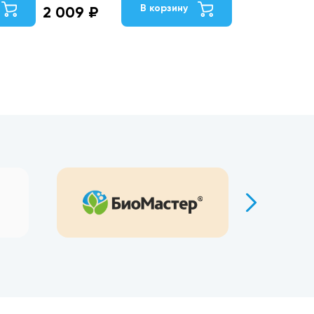
В корзину
2 009 ₽