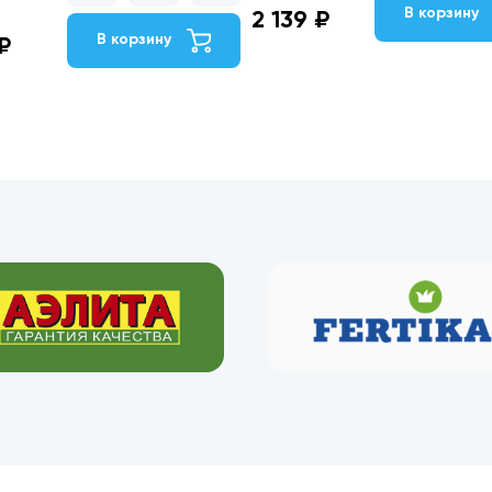
В корзину
2 139 ₽
В корзину
₽