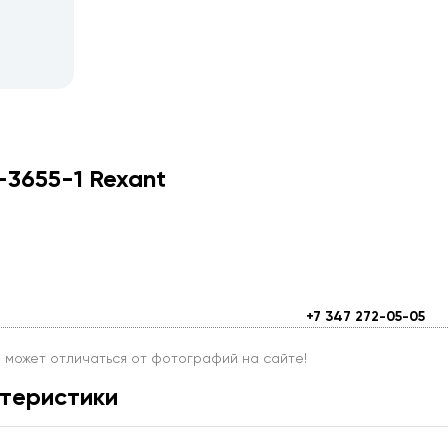
-3655-1 Rexant
+7 347 272-05-05
и может отличаться от фотографий на сайте!
теристики