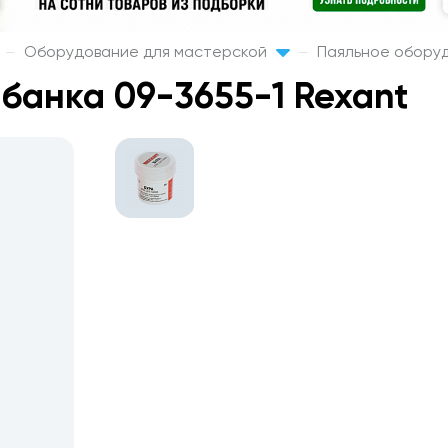
Оборудование для мастерской
Паяльное обору
 банка 09-3655-1 Rexant