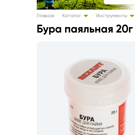
Главная
Каталог
Инструменты
Бура паяльная 20г