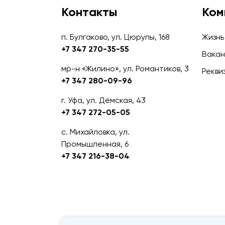
Контакты
Ком
п. Булгаково, ул. Цюрупы, 168
Жизнь
+7 347 270-35-55
Вакан
мр-н «Жилино», ул. Романтиков, 3
Рекви
+7 347 280-09-96
г. Уфа, ул. Дёмская, 43
+7 347 272-05-05
с. Михайловка, ул.
Промышленная, 6
+7 347 216-38-04