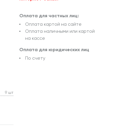
Оплата для частных лиц:
Оплата картой на сайте
Оплата наличными или картой
на кассе
Оплата для юридических лиц
По счету
9 шт