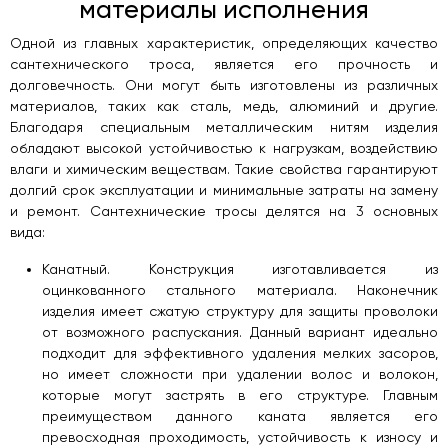
материалы исполнения
Одной из главных характеристик, определяющих качество
сантехнического троса, является его прочность и
долговечность. Они могут быть изготовлены из различных
материалов, таких как сталь, медь, алюминий и другие.
Благодаря специальным металлическим нитям изделия
обладают высокой устойчивостью к нагрузкам, воздействию
влаги и химическим веществам. Такие свойства гарантируют
долгий срок эксплуатации и минимальные затраты на замену
и ремонт. Сантехнические тросы делятся на 3 основных
вида:
Канатный. Конструкция изготавливается из
оцинкованного стального материала. Наконечник
изделия имеет сжатую структуру для защиты проволоки
от возможного распускания. Данный вариант идеально
подходит для эффективного удаления мелких засоров,
но имеет сложности при удалении волос и волокон,
которые могут застрять в его структуре. Главным
преимуществом данного каната является его
превосходная проходимость, устойчивость к износу и