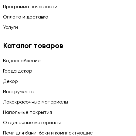
Программа лояльности
Оплата и доставка
Услуги
Каталог товаров
Водоснабжение
Гарда декор
Декор
Инструменты
Лакокрасочные материалы
Напольные покрытия
Отделочные материалы
Печи для бани, баки и комплектующие