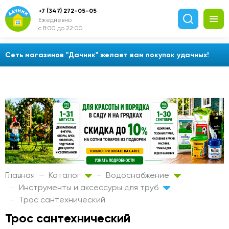
+7 (347) 272-05-05
Ежедневно
с 8:00 до 22:00
Сеть магазинов "Дачник" желает вам покупок удачных!
Главная
Каталог
Водоснабжение
Инструменты и аксессуры для труб
Трос сантехнический
Трос сантехнический