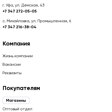
г. Уфа, ул. Дёмская, 43
+7 347 272-05-05
с. Михайловка, ул. Промышленная, 6
+7 347 216-38-04
Компания
Жизнь компании
Вакансии
Реквизиты
Покупателям
Магазины
Оптовый отдел