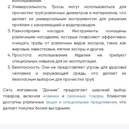
использования.
Универсальность. Тросы могут использоваться для
прочистки труб различных диаметров и материалов, что
делает их универсальным инструментом для решения
проблем с канализацией и водопроводом.
Разнообразие насадок. Инструменты оснащены
различными насадками, которые позволяют эффективно
очищать трубы от различных видов засоров, таких как
жировые, известковые, мягкие засоры и другие.
Простота использования. Изделия не требуют
специальных навыков для их эксплуатации.
Безопасность. Они не представляет угрозы для здоровья
человека и окружающей среды, что делает их
безопасным выбором для прочистки труб.
Сеть магазинов "Дачник" предлагает широкий выбор
товаров, включая
новинки
и
сезонные товары
. Клиентам
доступны различные
акции и специальные предложения
, что
делает покупки более выгодными.