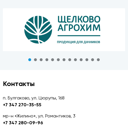
Контакты
п. Булгаково, ул. Цюрупы, 168
+7 347 270-35-55
мр-н «Жилино», ул. Романтиков, 3
+7 347 280-09-96