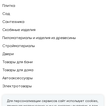
Плитка
Сад
Сантехника
Скобяные изделия
Пиломатериалы и изделия из древесины
Стройматериалы
Двери
Товары для бани
Товары для дома
Автоаксессуары
Электротовары
Для персонализации сервисов сайт использует cookies,
применяя метрические и иные системы аналитик, в том