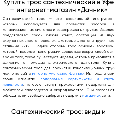
Купить трос сантехнический в Уфе
— интернет-магазин «Дачник»
Сантехнический трос — это специальный инструмент,
который используется для прочистки засоров в
канализационных системах и водопроводных трубах. Изделие
представляет собой гибкий канат, состоящий из двух
скрученных вместе проволок, в которые вплетены пружинные
стальные нити. С одной стороны трос оснащен воротком,
который позволяет конструкции вращаться вокруг своей оси.
Кроме того, также существуют модели, которые приводятся в
движение с помощью электрического двигателя. Купить
сантехнический трос для прочистки канализационных труб
можно на сайте
интернет-магазина «Дачник»
. Мы предлагаем
своим клиентам
подарочные сертификаты и карты
лояльности
, которые станут прекрасными подарками для
любителей садоводства и огородничества. Они позволяют
обладателям свободно выбирать подарки в
магазинах
сети.
Сантехнический трос: виды и