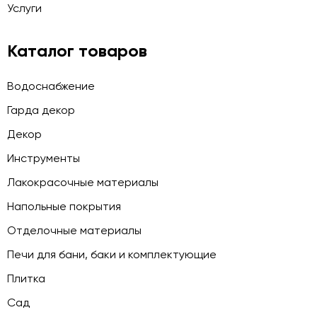
Услуги
Каталог товаров
Водоснабжение
Гарда декор
Декор
Инструменты
Лакокрасочные материалы
Напольные покрытия
Отделочные материалы
Печи для бани, баки и комплектующие
Плитка
Сад