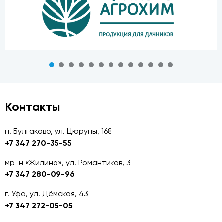
Контакты
п. Булгаково, ул. Цюрупы, 168
+7 347 270-35-55
мр-н «Жилино», ул. Романтиков, 3
+7 347 280-09-96
г. Уфа, ул. Дёмская, 43
+7 347 272-05-05