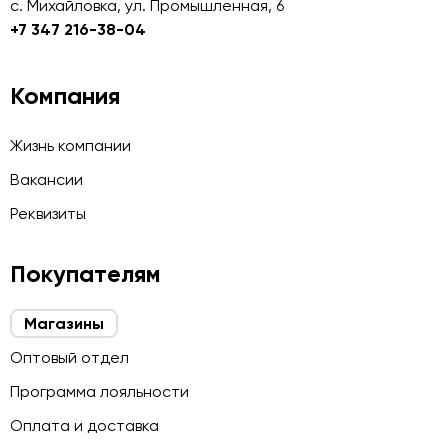
с. Михайловка, ул. Промышленная, 6
+7 347 216-38-04
Компания
Жизнь компании
Вакансии
Реквизиты
Покупателям
Магазины
Оптовый отдел
Программа лояльности
Оплата и доставка