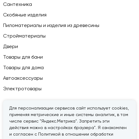
Сантехника
Скобяные изделия
Пиломатериалы и изделия из древесины
Стройматериалы
Двери
Товары для бани
Товары для дома
Автоаксессуары
Электротовары
Для персонализации сервисов сайт использует cookies,
применяя метрические и иные системы аналитик, в том
© 2026 — «Дачник».
Правовая информация
числе сервис "Яндекс.Метрика". Запретить эти
действия можно в настройках браузера". Я ознакомлен
и согласен с Политикой в отношении обработки