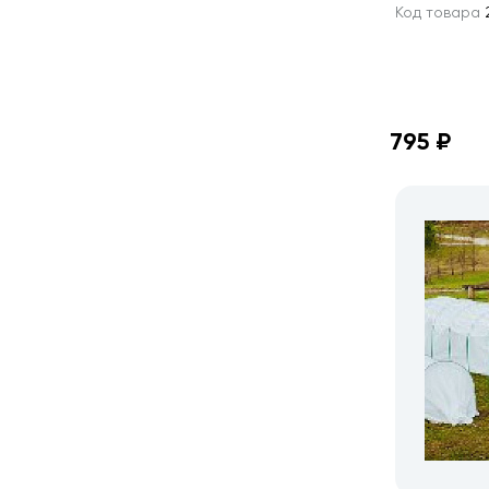
Код товара
2
795 ₽