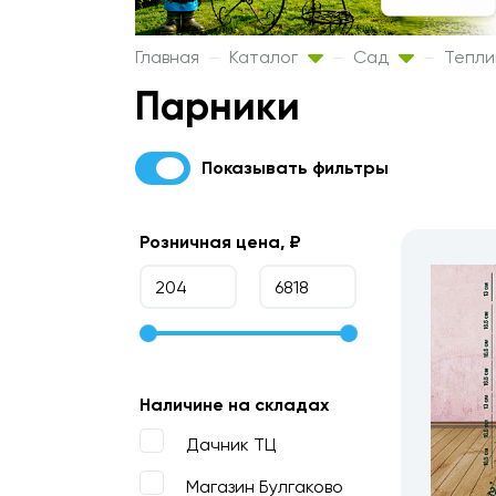
Главная
Каталог
Сад
Тепли
Парники
Показывать фильтры
Розничная цена, ₽
Наличине на складах
Дачник ТЦ
Магазин Булгаково