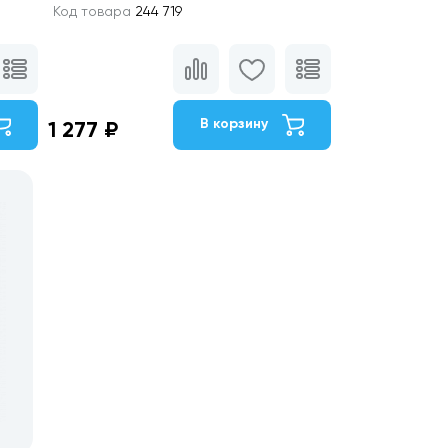
Код товара
244 719
В корзину
1 277 ₽