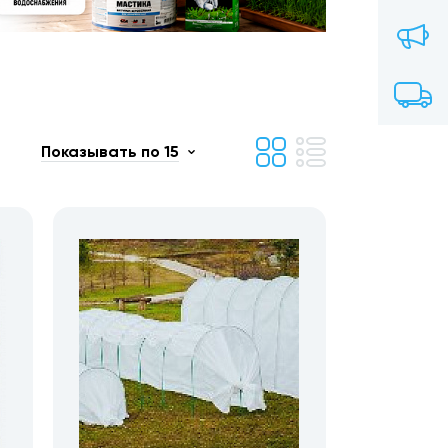
Показывать по 15