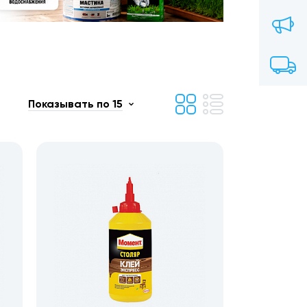
Показывать по 15