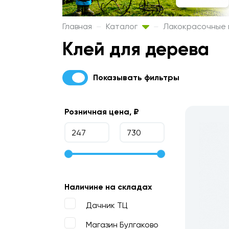
Главная
Каталог
Лакокрасочные
Клей для дерева
Показывать фильтры
Розничная цена, ₽
Наличине на складах
Дачник ТЦ
Магазин Булгаково