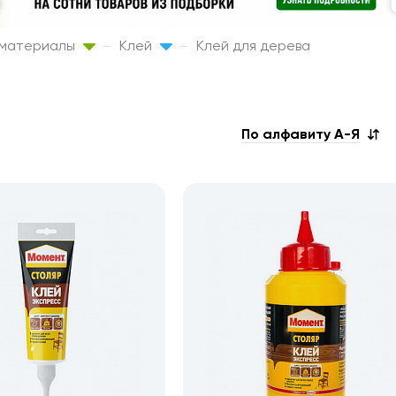
 материалы
Клей
Клей для дерева
По алфавиту А-Я