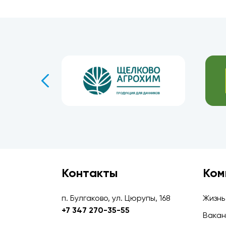
Контакты
Ком
п. Булгаково, ул. Цюрупы, 168
Жизнь
+7 347 270-35-55
Вакан