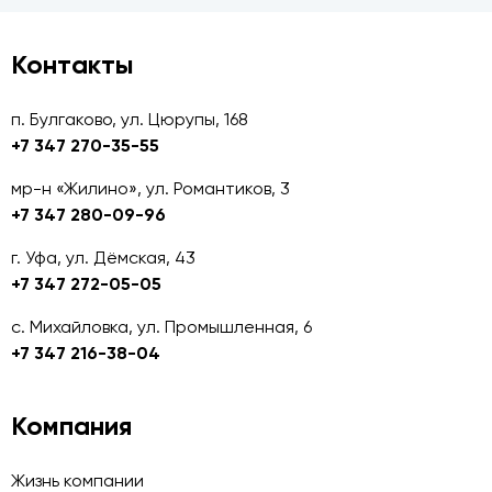
Контакты
п. Булгаково, ул. Цюрупы, 168
+7 347 270-35-55
мр-н «Жилино», ул. Романтиков, 3
+7 347 280-09-96
г. Уфа, ул. Дёмская, 43
+7 347 272-05-05
с. Михайловка, ул. Промышленная, 6
+7 347 216-38-04
Компания
Жизнь компании