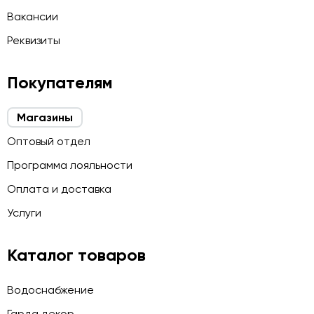
Вакансии
Реквизиты
Покупателям
Магазины
Оптовый отдел
Программа лояльности
Оплата и доставка
Услуги
Каталог товаров
Водоснабжение
Гарда декор