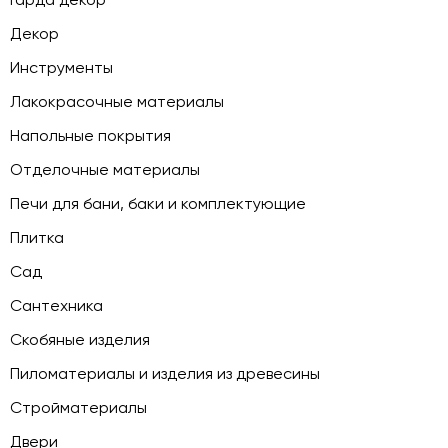
Декор
Инструменты
Лакокрасочные материалы
Напольные покрытия
Отделочные материалы
Печи для бани, баки и комплектующие
Плитка
Сад
Сантехника
Скобяные изделия
Пиломатериалы и изделия из древесины
Стройматериалы
Двери