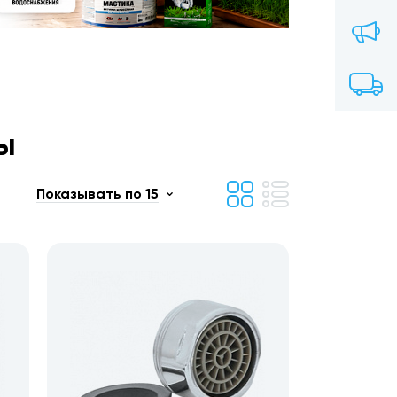
ы
Показывать по 15