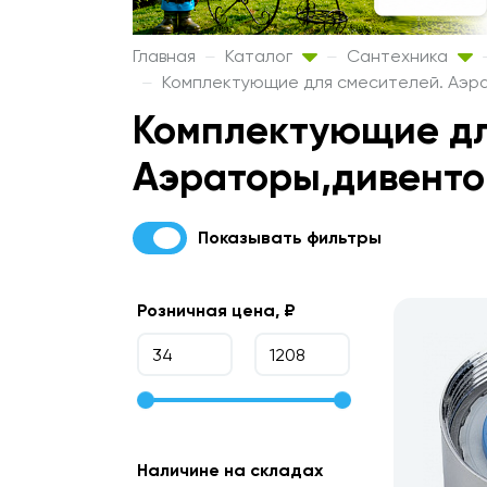
Главная
Каталог
Сантехника
Комплектующие для смесителей. Аэр
Комплектующие дл
Аэраторы,дивенто
Показывать фильтры
Розничная цена, ₽
Наличине на складах