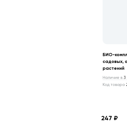
БИО-компл
садовых, 
растений
Наличие в
3 
Код товара
247 ₽