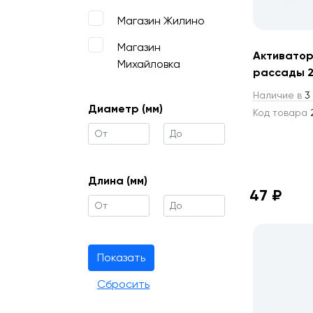
Магазин Жилино
Магазин
Активатор
Михайловка
рассады 2
Наличие в
3 
Диаметр (мм)
Код товара
2
Длина (мм)
47 ₽