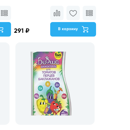
В корзину
291 ₽