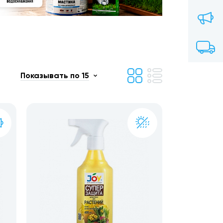
Показывать по 15