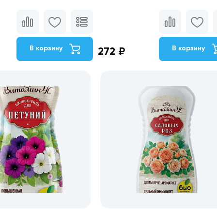
В корзину
В корзину
272 ₽