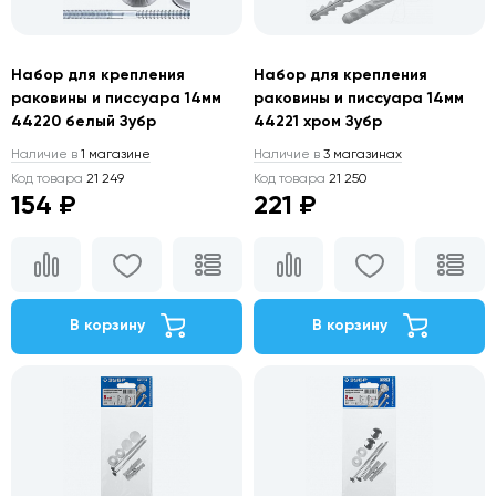
Набор для крепления
Набор для крепления
раковины и писсуара 14мм
раковины и писсуара 14мм
44220 белый Зубр
44221 хром Зубр
Наличие в
1 магазине
Наличие в
3 магазинах
Код товара
21 249
Код товара
21 250
154 ₽
221 ₽
В корзину
В корзину