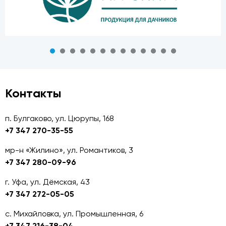
Контакты
п. Булгаково, ул. Цюрупы, 168
+7 347 270-35-55
мр-н «Жилино», ул. Романтиков, 3
+7 347 280-09-96
г. Уфа, ул. Дёмская, 43
+7 347 272-05-05
с. Михайловка, ул. Промышленная, 6
+7 347 216-38-04