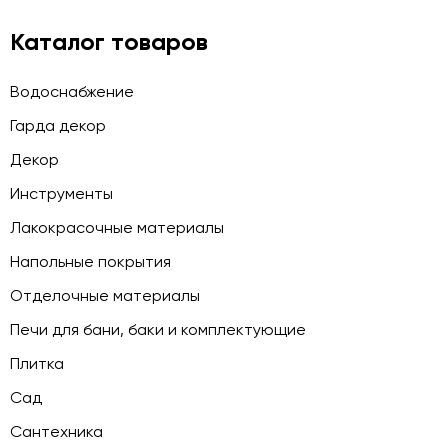
Каталог товаров
Водоснабжение
Гарда декор
Декор
Инструменты
Лакокрасочные материалы
Напольные покрытия
Отделочные материалы
Печи для бани, баки и комплектующие
Плитка
Сад
Сантехника