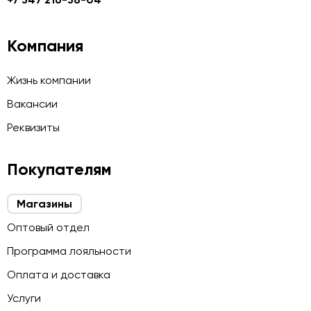
Компания
Жизнь компании
Вакансии
Реквизиты
Покупателям
Магазины
Оптовый отдел
Программа лояльности
Оплата и доставка
Услуги