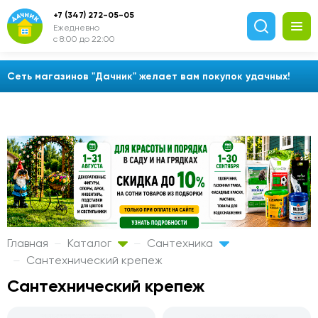
+7 (347) 272-05-05
Ежедневно
с 8:00 до 22:00
Сеть магазинов "Дачник" желает вам покупок удачных!
Главная
Каталог
Сантехника
Сантехнический крепеж
Сантехнический крепеж