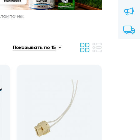
 лампочек
Показывать по 15