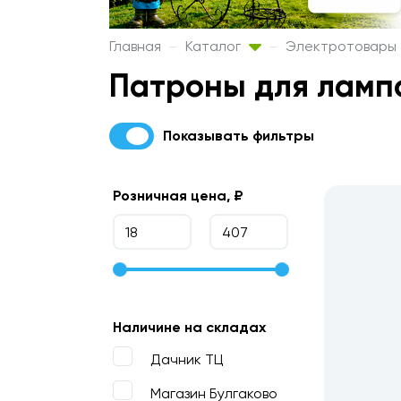
Главная
Каталог
Электротовары
Патроны для ламп
Показывать фильтры
Розничная цена, ₽
Наличине на складах
Дачник ТЦ
Магазин Булгаково