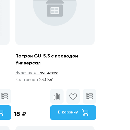
Патрон GU-5.3 с проводом
Универсал
Наличие в
1 магазине
Код товара
233 861
В корзину
18 ₽