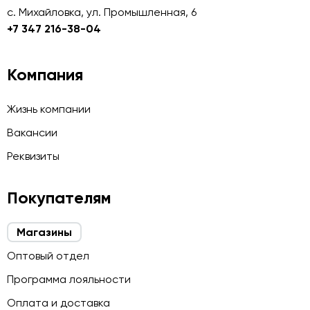
с. Михайловка, ул. Промышленная, 6
+7 347 216-38-04
Компания
Жизнь компании
Вакансии
Реквизиты
Покупателям
Магазины
Оптовый отдел
Программа лояльности
Оплата и доставка