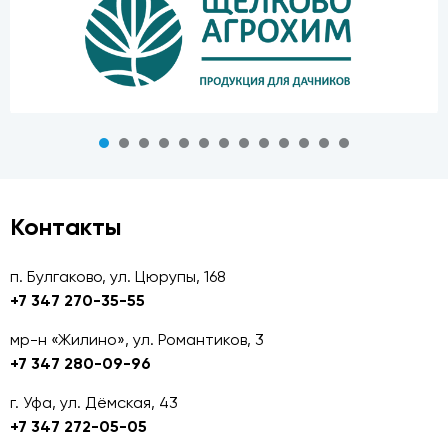
Контакты
п. Булгаково, ул. Цюрупы, 168
+7 347 270-35-55
мр-н «Жилино», ул. Романтиков, 3
+7 347 280-09-96
г. Уфа, ул. Дёмская, 43
+7 347 272-05-05