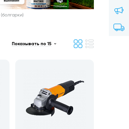
(болгарки)
Показывать по 15