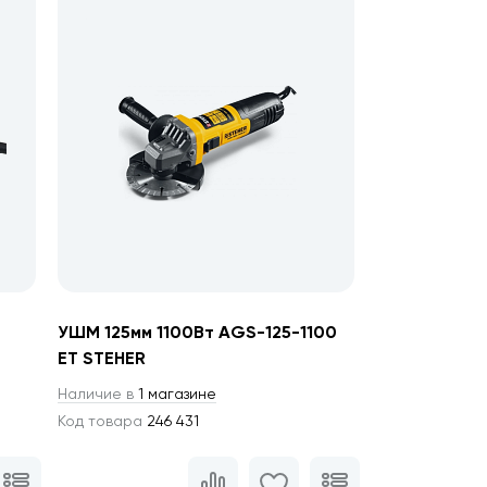
УШМ 125мм 1100Вт AGS-125-1100
ET STEHER
Наличие в
1 магазине
Код товара
246 431