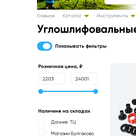
Главная
Каталог
Инструменты
Углошлифовальные
Показывать фильтры
Розничная цена, ₽
Наличине на складах
Дачник ТЦ
Магазин Булгаково