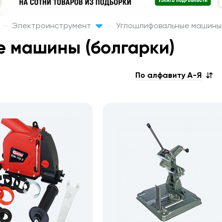
Электроинструмент
Углошлифовальные машины 
 машины (болгарки)
По алфавиту А-Я