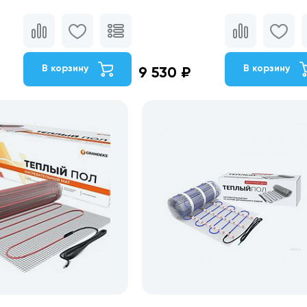
В корзину
В корзину
9 530 ₽