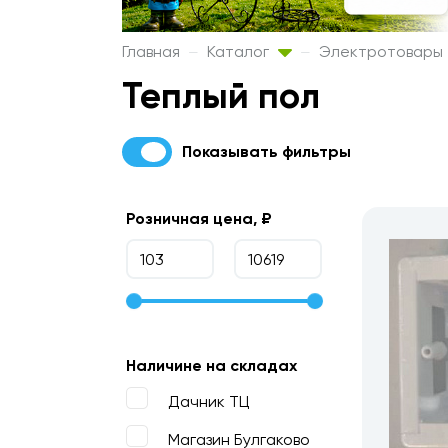
Главная
Каталог
Электротовары
Теплый пол
Показывать фильтры
Розничная цена, ₽
Наличине на складах
Дачник ТЦ
Магазин Булгаково