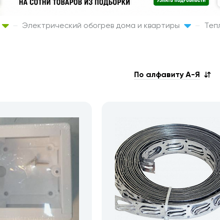
Электрический обогрев дома и квартиры
Теп
По алфавиту А-Я