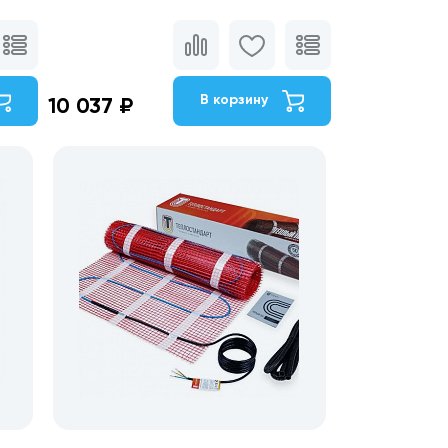
В корзину
10 037 ₽