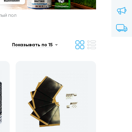
лый пол
Показывать по 15