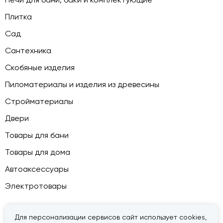
Плитка
Сад
Сантехника
Скобяные изделия
Пиломатериалы и изделия из древесины
Стройматериалы
Двери
Товары для бани
Товары для дома
Автоаксессуары
Электротовары
Для персонализации сервисов сайт использует cookies,