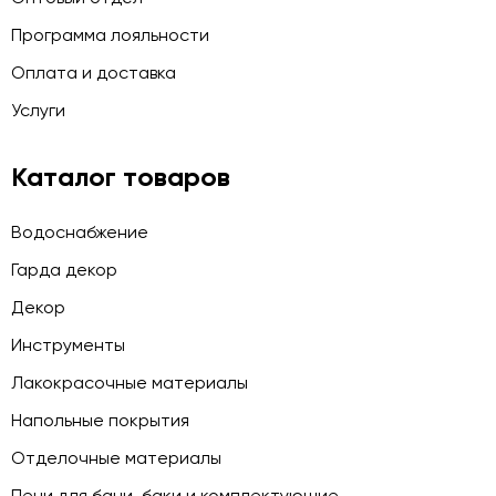
Программа лояльности
Оплата и доставка
Услуги
Каталог товаров
Водоснабжение
Гарда декор
Декор
Инструменты
Лакокрасочные материалы
Напольные покрытия
Отделочные материалы
Печи для бани, баки и комплектующие