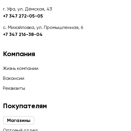
г. Уфа, ул. Дёмская, 43
+7 347 272-05-05
с. Михайловка, ул. Промышленная, 6
+7 347 216-38-04
Компания
Жизнь компании
Вакансии
Реквизиты
Покупателям
Магазины
Оптовый отдел