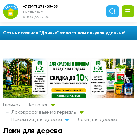
+7 (347) 272-05-05
Ежедневно
с 8:00 до 22:00
Сеть магазинов "Дачник" желает вам покупок удачных!
Главная
Каталог
Лакокрасочные материалы
Покрытия для дерева
Лаки для дерева
Лаки для дерева