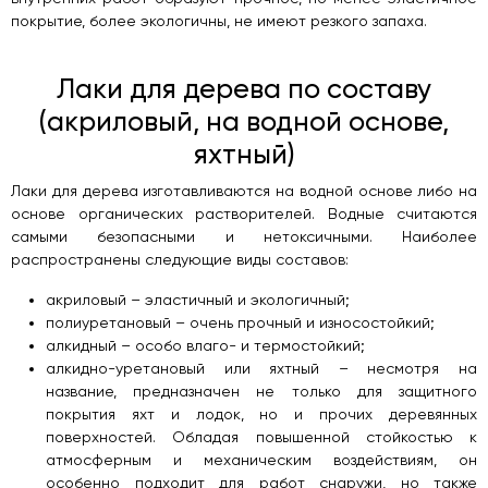
покрытие, более экологичны, не имеют резкого запаха.
Лаки для дерева по составу
(акриловый, на водной основе,
яхтный)
Лаки для дерева изготавливаются на водной основе либо на
основе органических растворителей. Водные считаются
самыми безопасными и нетоксичными. Наиболее
распространены следующие виды составов:
акриловый – эластичный и экологичный;
полиуретановый – очень прочный и износостойкий;
алкидный – особо влаго- и термостойкий;
алкидно-уретановый или яхтный – несмотря на
название, предназначен не только для защитного
покрытия яхт и лодок, но и прочих деревянных
поверхностей. Обладая повышенной стойкостью к
атмосферным и механическим воздействиям, он
особенно подходит для работ снаружи, но также