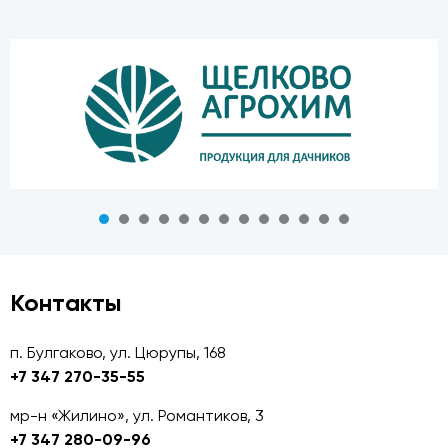
Контакты
п. Булгаково, ул. Цюрупы, 168
+7 347 270-35-55
мр-н «Жилино», ул. Романтиков, 3
+7 347 280-09-96