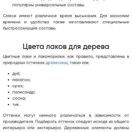
популярны универсальные составы.
Смеси имеют различное время высыхания. Для экономии
времени и удобства также изготавливают специальные
быстросохнущие составы.
Цвета лаков для дерева
Цветные лаки и лакоморилки, как правило, представлены в
природных оттенках
древесины
, таких как:
дуб;
махагон;
орех;
палисандр;
сосна;
тик.
Оттенки могут немного различаться в зависимости от
производителя. Подбирать оттенок следует исходя из общего
интерьера или экстерьера. Деревянные элементы должны