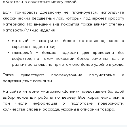
обязательно сочетаться между собой.
Если тонировать древесину не планируется, используйте
классический бесцветный лак, который подчеркнет красоту
материала. На внешний вид покрытия также влияет степень
матовости/глянца изделия:
матовый – смотрится более естественно, хорошо
скрывает недостатки;
глянцевый – больше подходит для древесины без
дефектов, на таком покрытии более заметны пыль и
различные следы, но при этом оно более удобно в уходе.
Также существуют промежуточные полуматовые и
полуглянцевые варианты.
На сайте интернет-магазина «Дачник» представлен большой
выбор лаков для работы по дереву. Все характеристики, в
том числе информация о подготовке поверхности,
количестве слоев и расходе, указаны в описании товара.