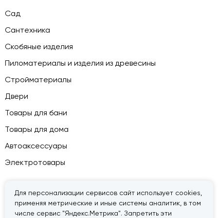
Сад
Сантехника
Скобяные изделия
Пиломатериалы и изделия из древесины
Стройматериалы
Двери
Товары для бани
Товары для дома
Автоаксессуары
Электротовары
Для персонализации сервисов сайт использует cookies,
применяя метрические и иные системы аналитик, в том
© 2026 — «Дачник».
Правовая информация
числе сервис "Яндекс.Метрика". Запретить эти