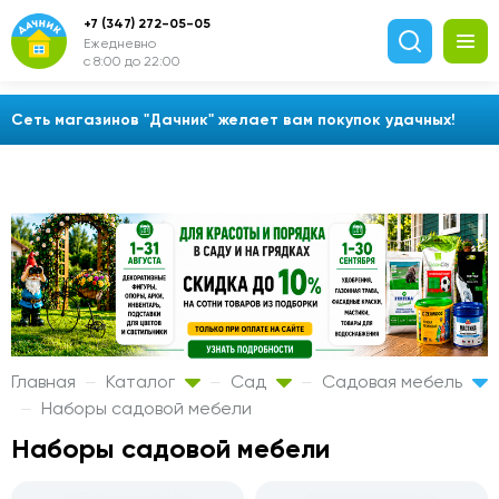
+7 (347) 272-05-05
Ежедневно
с 8:00 до 22:00
Сеть магазинов "Дачник" желает вам покупок удачных!
Главная
Каталог
Сад
Садовая мебель
Наборы садовой мебели
Наборы садовой мебели