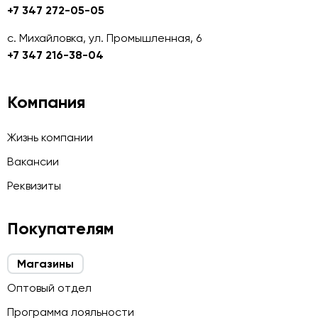
+7 347 272-05-05
с. Михайловка, ул. Промышленная, 6
+7 347 216-38-04
Компания
Жизнь компании
Вакансии
Реквизиты
Покупателям
Магазины
Оптовый отдел
Программа лояльности