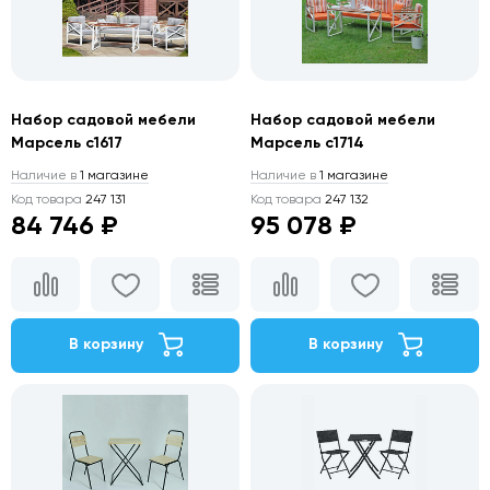
Набор садовой мебели
Набор садовой мебели
Марсель с1617
Марсель с1714
Наличие в
1 магазине
Наличие в
1 магазине
Код товара
247 131
Код товара
247 132
84 746 ₽
95 078 ₽
В корзину
В корзину