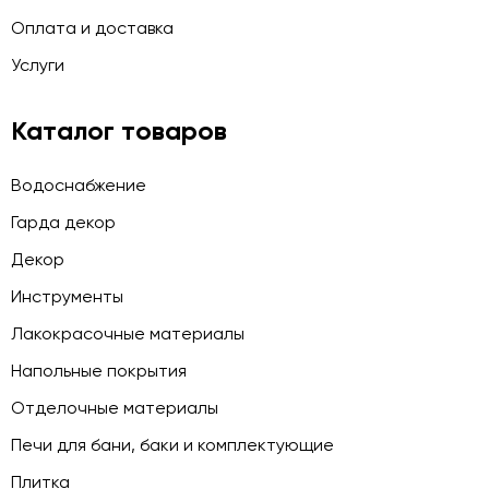
Оплата и доставка
Услуги
Каталог товаров
Водоснабжение
Гарда декор
Декор
Инструменты
Лакокрасочные материалы
Напольные покрытия
Отделочные материалы
Печи для бани, баки и комплектующие
Плитка