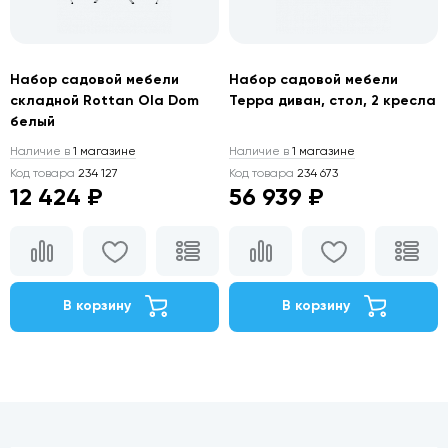
Набор садовой мебели
Набор садовой мебели
складной Rottan Ola Dom
Терра диван, стол, 2 кресла
белый
Наличие в
1 магазине
Наличие в
1 магазине
Код товара
234 127
Код товара
234 673
12 424 ₽
56 939 ₽
В корзину
В корзину