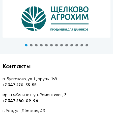
Контакты
п. Булгаково, ул. Цюрупы, 168
+7 347 270-35-55
мр-н «Жилино», ул. Романтиков, 3
+7 347 280-09-96
г. Уфа, ул. Дёмская, 43