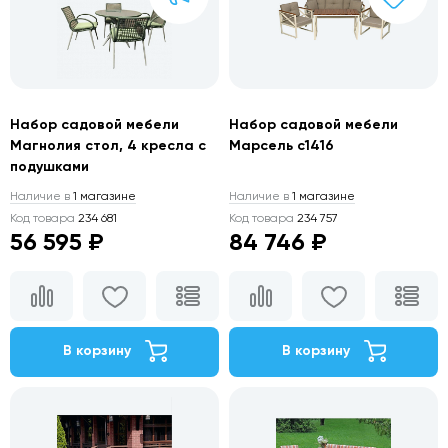
Набор садовой мебели
Набор садовой мебели
Магнолия стол, 4 кресла с
Марсель с1416
подушками
Наличие в
1 магазине
Наличие в
1 магазине
Код товара
234 681
Код товара
234 757
56 595 ₽
84 746 ₽
В корзину
В корзину