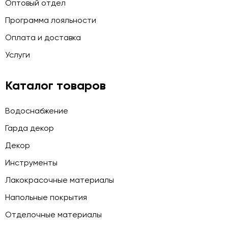
Оптовый отдел
Программа лояльности
Оплата и доставка
Услуги
Каталог товаров
Водоснабжение
Гарда декор
Декор
Инструменты
Лакокрасочные материалы
Напольные покрытия
Отделочные материалы