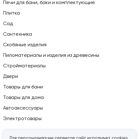
Печи для бани, баки и комплектующие
Плитка
Сад
Сантехника
Скобяные изделия
Пиломатериалы и изделия из древесины
Стройматериалы
Двери
Товары для бани
Товары для дома
Автоаксессуары
Электротовары
Для персонализации сервисов сайт использует cookies,