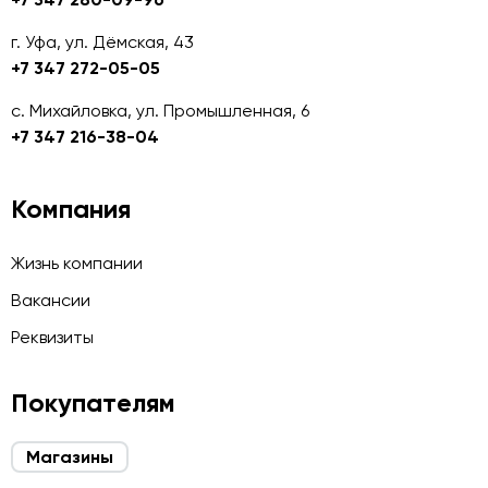
г. Уфа, ул. Дёмская, 43
+7 347 272-05-05
с. Михайловка, ул. Промышленная, 6
+7 347 216-38-04
Компания
Жизнь компании
Вакансии
Реквизиты
Покупателям
Магазины