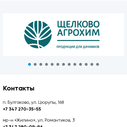
Контакты
п. Булгаково, ул. Цюрупы, 168
+7 347 270-35-55
мр-н «Жилино», ул. Романтиков, 3
+7 347 280-09-96