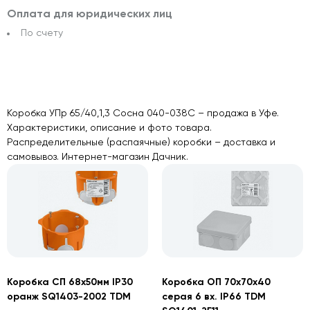
Оплата для юридических лиц
По счету
Коробка УПр 65/40,1,3 Сосна 040-038С – продажа в Уфе.
Характеристики, описание и фото товара.
Распределительные (распаячные) коробки – доставка и
самовывоз. Интернет-магазин Дачник.
Коробка СП 68х50мм IP30
Коробка ОП 70x70x40
оранж SQ1403-2002 TDM
серая 6 вх. IP66 TDM