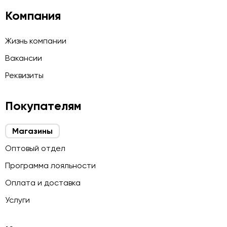
Компания
Жизнь компании
Вакансии
Реквизиты
Покупателям
Магазины
Оптовый отдел
Программа лояльности
Оплата и доставка
Услуги