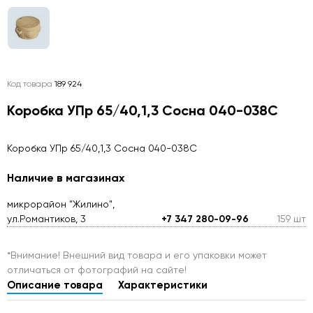
Код товара
189 924
Коробка УПр 65/40,1,3 Сосна 040-038С
Коробка УПр 65/40,1,3 Сосна 040-038С
Наличие в магазинах
микрорайон "Жилино",
ул.Романтиков, 3
+7 347 280-09-96
159 шт
*Внимание! Внешний вид товара и его упаковки может
отличаться от фотографий на сайте!
Описание товара
Характеристики