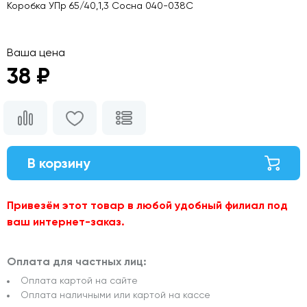
Коробка УПр 65/40,1,3 Сосна 040-038С
Ваша цена
38 ₽
В корзину
Привезём этот товар в любой удобный филиал под
ваш интернет-заказ.
Оплата для частных лиц:
Оплата картой на сайте
Оплата наличными или картой на кассе