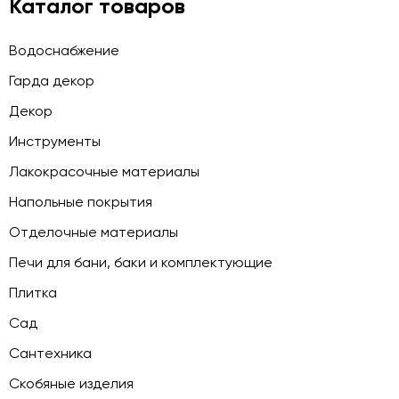
Каталог товаров
Водоснабжение
Гарда декор
Декор
Инструменты
Лакокрасочные материалы
Напольные покрытия
Отделочные материалы
Печи для бани, баки и комплектующие
Плитка
Сад
Сантехника
Скобяные изделия