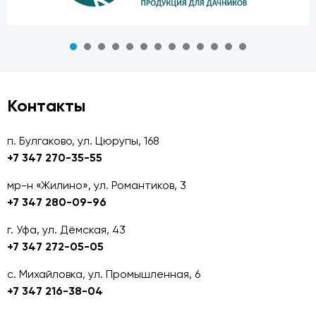
Контакты
п. Булгаково, ул. Цюрупы, 168
+7 347 270-35-55
мр-н «Жилино», ул. Романтиков, 3
+7 347 280-09-96
г. Уфа, ул. Дёмская, 43
+7 347 272-05-05
с. Михайловка, ул. Промышленная, 6
+7 347 216-38-04