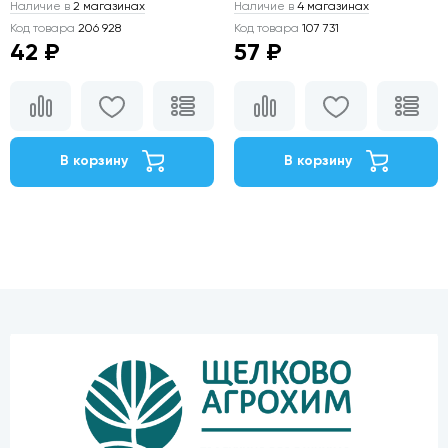
Наличие в
2 магазинах
Наличие в
4 магазинах
Код товара
206 928
Код товара
107 731
42 ₽
57 ₽
В корзину
В корзину