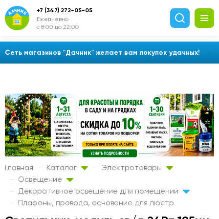
+7 (347) 272-05-05
Ежедневно
с 8:00 до 22:00
Сеть магазинов "Дачник" желает вам покупок удачных!
Главная
Каталог
Электротовары
Освещение
Декоративное освещение для помещений
Плафоны, провода, основание для люстр