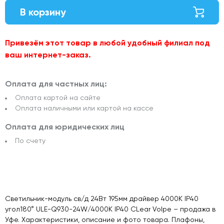
В корзину
Привезём этот товар в любой удобный филиал под
ваш интернет-заказ.
Оплата для частных лиц:
Оплата картой на сайте
Оплата наличными или картой на кассе
Оплата для юридических лиц
По счету
Светильник-модуль св/д 24Вт 195мм драйвер 4000K IP40
угол180° ULE-Q930-24W/4000K IP40 CLear Volpe – продажа в
Уфе. Характеристики, описание и фото товара. Плафоны,