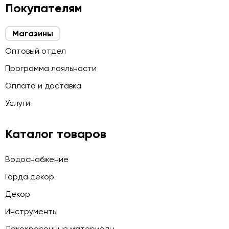
Покупателям
Магазины
Оптовый отдел
Программа лояльности
Оплата и доставка
Услуги
Каталог товаров
Водоснабжение
Гарда декор
Декор
Инструменты
Лакокрасочные материалы