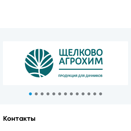
Контакты