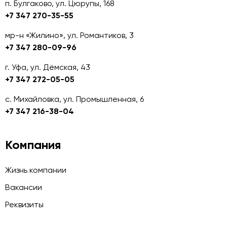
п. Булгаково, ул. Цюрупы, 168
+7 347 270-35-55
мр-н «Жилино», ул. Романтиков, 3
+7 347 280-09-96
г. Уфа, ул. Дёмская, 43
+7 347 272-05-05
с. Михайловка, ул. Промышленная, 6
+7 347 216-38-04
Компания
Жизнь компании
Вакансии
Реквизиты