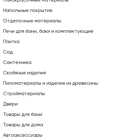
Напольные покрытия
Отделочные материалы
Печи для бани, баки и комплектующие
Плитка
Сад
Сантехника
Скобяные изделия
Пиломатериалы и изделия из древесины
Стройматериалы
Двери
Товары для бани
Товары для дома
Автоаксессуары