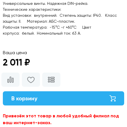
Универсальные винты. Надежная DIN-рейка.
Технические характеристики:
Вид установки: внутренний. Степень защиты: IP40. Класс
защиты: II. Материал: АБС-пластик.
Рабочая температура: -15°С -г +60°С Цвет
корпуса: белый. Номинальный ток: 63 А.
Ваша цена
2 011 ₽
В корзину
Привезём этот товар в любой удобный филиал под
ваш интернет-заказ.