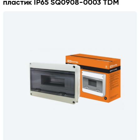
пластик IP65 SQ0908-0003 TDM