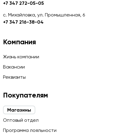
+7 347 272-05-05
с. Михайловка, ул. Промышленная, 6
+7 347 216-38-04
Компания
Жизнь компании
Вакансии
Реквизиты
Покупателям
Магазины
Оптовый отдел
Программа лояльности