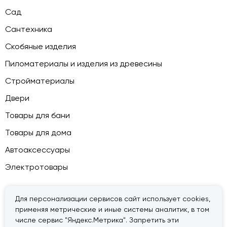
Сад
Сантехника
Скобяные изделия
Пиломатериалы и изделия из древесины
Стройматериалы
Двери
Товары для бани
Товары для дома
Автоаксессуары
Электротовары
Для персонализации сервисов сайт использует cookies,
применяя метрические и иные системы аналитик, в том
© 2026 — «Дачник».
Правовая информация
числе сервис "Яндекс.Метрика". Запретить эти