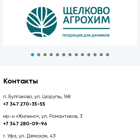
Контакты
п. Булгаково, ул. Цюрупы, 168
+7 347 270-35-55
мр-н «Жилино», ул. Романтиков, 3
+7 347 280-09-96
г. Уфа, ул. Дёмская, 43