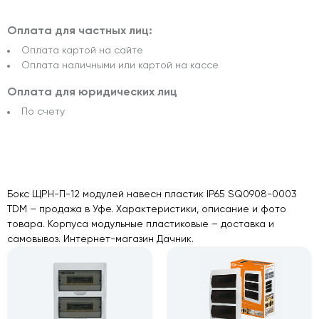
Оплата для частных лиц:
Оплата картой на сайте
Оплата наличными или картой на кассе
Оплата для юридических лиц
По счету
Бокс ЩРН-П-12 модулей навесн пластик IP65 SQ0908-0003
TDM – продажа в Уфе. Характеристики, описание и фото
товара. Корпуса модульные пластиковые – доставка и
самовывоз. Интернет-магазин Дачник.