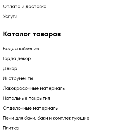
Оплата и доставка
Услуги
Каталог товаров
Водоснабжение
Гарда декор
Декор
Инструменты
Лакокрасочные материалы
Напольные покрытия
Отделочные материалы
Печи для бани, баки и комплектующие
Плитка