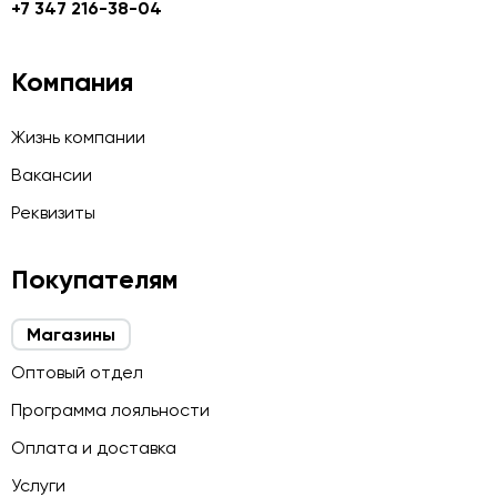
+7 347 216-38-04
Компания
Жизнь компании
Вакансии
Реквизиты
Покупателям
Магазины
Оптовый отдел
Программа лояльности
Оплата и доставка
Услуги