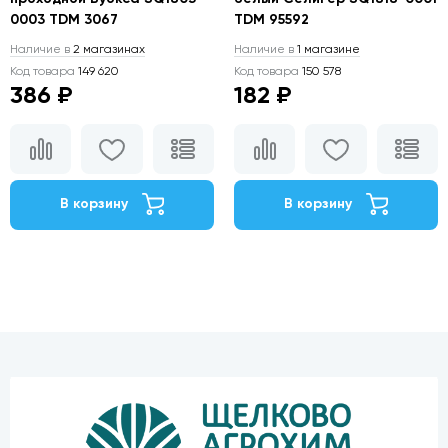
0003 TDM 3067
TDM 95592
Наличие в
2 магазинах
Наличие в
1 магазине
Код товара
149 620
Код товара
150 578
386 ₽
182 ₽
В корзину
В корзину