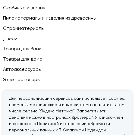
Скобяные изделия
Пиломатериалы и изделия из древесины
Стройматериалы
Двери
Товары для бани
Товары для дома
Автоаксессуары
Электротовары
Для персонализации сервисов сайт использует cookies,
применяя метрические и иные системы аналитик, в том
© 2026 — «Дачник».
Правовая информация
числе сервис "Яндекс.Метрика". Запретить эти
действия можно в настройках браузера". Я ознакомлен
и согласен с Политикой в отношении обработки
персональных данных ИП Кулагиной Надеждой