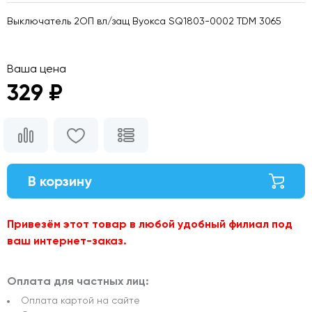
Выключатель 2ОП вл/защ Вуокса SQ1803-0002 TDM 3065
Ваша цена
329 ₽
В корзину
Привезём этот товар в любой удобный филиал под
ваш интернет-заказ.
Оплата для частных лиц:
Оплата картой на сайте