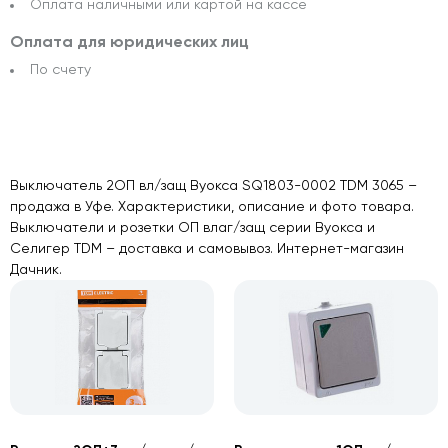
Оплата наличными или картой на кассе
Оплата для юридических лиц
По счету
Выключатель 2ОП вл/защ Вуокса SQ1803-0002 TDM 3065 –
продажа в Уфе. Характеристики, описание и фото товара.
Выключатели и розетки ОП влаг/защ серии Вуокса и
Селигер TDM – доставка и самовывоз. Интернет-магазин
Дачник.