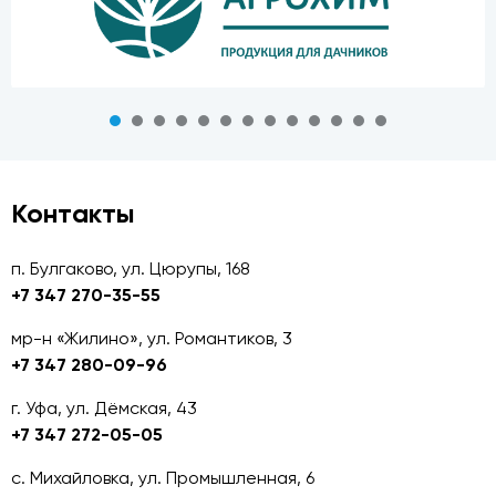
Контакты
п. Булгаково, ул. Цюрупы, 168
+7 347 270-35-55
мр-н «Жилино», ул. Романтиков, 3
+7 347 280-09-96
г. Уфа, ул. Дёмская, 43
+7 347 272-05-05
с. Михайловка, ул. Промышленная, 6