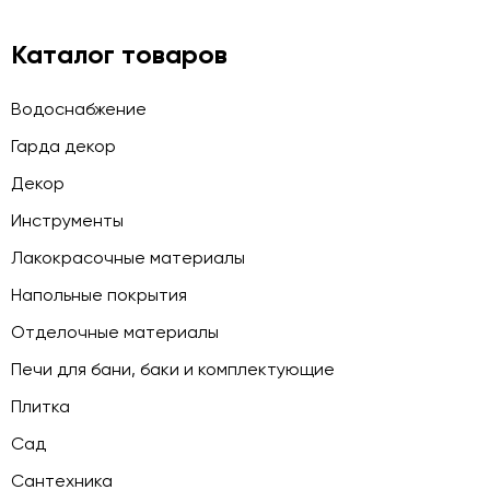
Каталог товаров
Водоснабжение
Гарда декор
Декор
Инструменты
Лакокрасочные материалы
Напольные покрытия
Отделочные материалы
Печи для бани, баки и комплектующие
Плитка
Сад
Сантехника