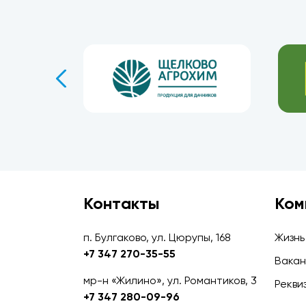
Контакты
Ком
п. Булгаково, ул. Цюрупы, 168
Жизнь
+7 347 270-35-55
Вакан
мр-н «Жилино», ул. Романтиков, 3
Рекви
+7 347 280-09-96