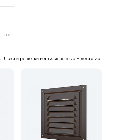
, так
а. Люки и решетки вентиляционные – доставка