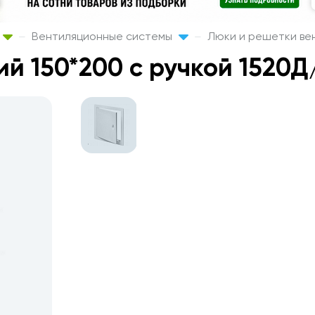
Вентиляционные системы
Люки и решетки ве
й 150*200 с ручкой 1520Д