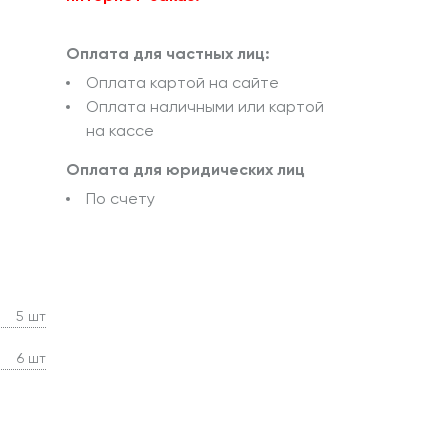
Оплата для частных лиц:
Оплата картой на сайте
Оплата наличными или картой
на кассе
Оплата для юридических лиц
По счету
5 шт
6 шт