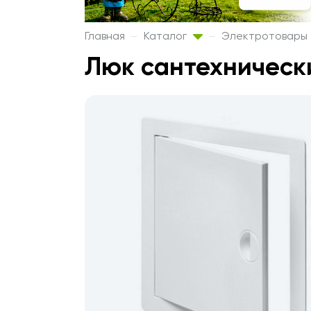
Главная
Каталог
Электротовары
Люк сантехнически