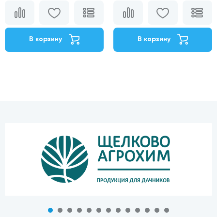
В корзину
В корзину