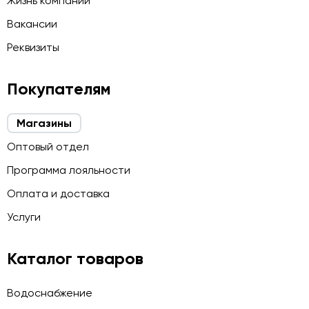
Жизнь компании
Вакансии
Реквизиты
Покупателям
Магазины
Оптовый отдел
Программа лояльности
Оплата и доставка
Услуги
Каталог товаров
Водоснабжение