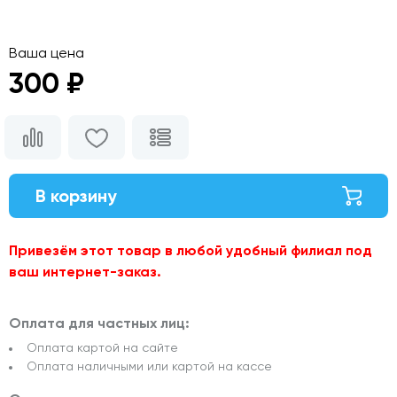
Ваша цена
300 ₽
В корзину
Привезём этот товар в любой удобный филиал под
ваш интернет-заказ.
Оплата для частных лиц:
Оплата картой на сайте
Оплата наличными или картой на кассе