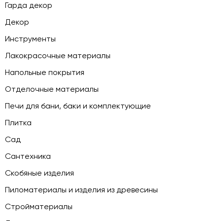
Гарда декор
Декор
Инструменты
Лакокрасочные материалы
Напольные покрытия
Отделочные материалы
Печи для бани, баки и комплектующие
Плитка
Сад
Сантехника
Скобяные изделия
Пиломатериалы и изделия из древесины
Стройматериалы