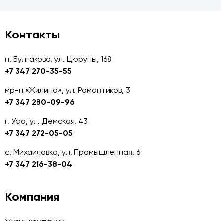
Контакты
п. Булгаково, ул. Цюрупы, 168
+7 347 270-35-55
мр-н «Жилино», ул. Романтиков, 3
+7 347 280-09-96
г. Уфа, ул. Дёмская, 43
+7 347 272-05-05
с. Михайловка, ул. Промышленная, 6
+7 347 216-38-04
Компания