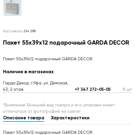
Код товара
214 298
Пакет 55х39х12 подарочный GARDA DECOR
Пакет 55х39х12 подарочный GARDA DECOR
Наличие в магазинах
Гарда Декор, г.Уфа, ул. Дёмская,
43, 2 этаж
+7 347 272-05-05
8 шт
*Внимание! Внешний вид товара и его упаковки может
отличаться от фотографий на сайте!
Описание товара
Характеристики
Пакет 55х39х12 подарочный GARDA DECOR