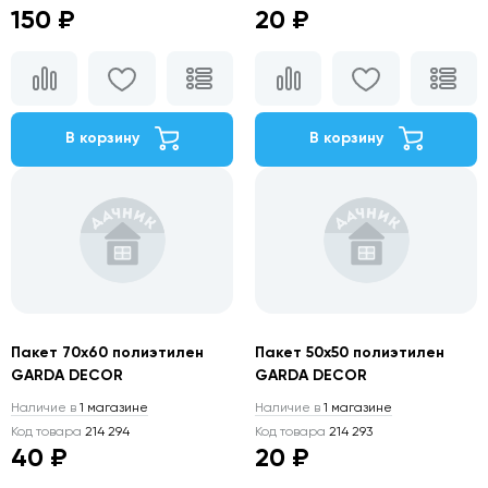
150 ₽
20 ₽
В корзину
В корзину
Пакет 70х60 полиэтилен
Пакет 50х50 полиэтилен
GARDA DECOR
GARDA DECOR
Наличие в
1 магазине
Наличие в
1 магазине
Код товара
214 294
Код товара
214 293
40 ₽
20 ₽