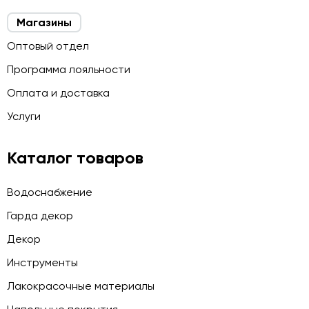
Магазины
Оптовый отдел
Программа лояльности
Оплата и доставка
Услуги
Каталог товаров
Водоснабжение
Гарда декор
Декор
Инструменты
Лакокрасочные материалы