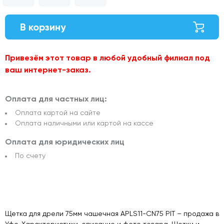
В корзину
Привезём этот товар в любой удобный филиал под
ваш интернет-заказ.
Оплата для частных лиц:
Оплата картой на сайте
Оплата наличными или картой на кассе
Оплата для юридических лиц
По счету
Щетка для дрели 75мм чашечная APLS11-CN75 PIT – продажа в
Уфе. Характеристики, описание и фото товара. Щетки и