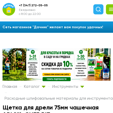
+7 (347) 272-05-05
Ежедневно
с 8:00 до 22:00
Сеть магазинов "Дачник" желает вам покупок удачных!
Главная
Каталог
Инструменты
Расходные шлифовальные материалы для инструмент
Щетка для дрели 75мм чашечная