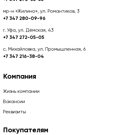
мр-н «Жилино», ул. Романтиков, 3
+7 347 280-09-96
г. Уфа, ул. Дёмская, 43
+7 347 272-05-05
с. Михайловка, ул. Промышленная, 6
+7 347 216-38-04
Компания
Жизнь компании
Вакансии
Реквизиты
Покупателям