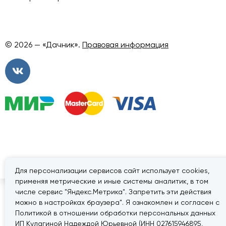
© 2026 — «Дачник».
Правовая информация
Для персонализации сервисов сайт использует cookies,
применяя метрические и иные системы аналитик, в том
числе сервис "Яндекс.Метрика". Запретить эти действия
можно в настройках браузера". Я ознакомлен и согласен с
Политикой в отношении обработки персональных данных
ИП Кулагиной Надеждой Юрьевной (ИНН 027615946895,