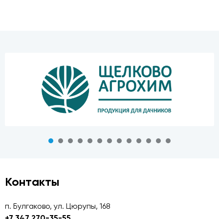
Контакты
п. Булгаково, ул. Цюрупы, 168
+7 347 270-35-55