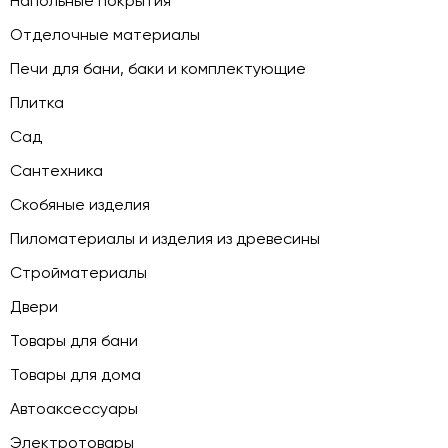
Напольные покрытия
Отделочные материалы
Печи для бани, баки и комплектующие
Плитка
Сад
Сантехника
Скобяные изделия
Пиломатериалы и изделия из древесины
Стройматериалы
Двери
Товары для бани
Товары для дома
Автоаксессуары
Электротовары