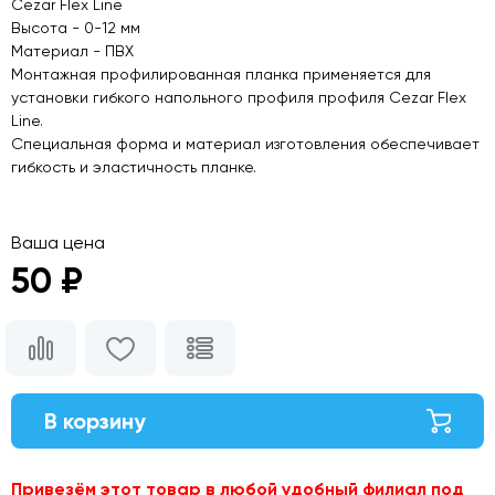
Cezar Flex Line
Высота - 0-12 мм
Материал - ПВХ
Монтажная профилированная планка применяется для
установки гибкого напольного профиля профиля Cezar Flex
Line.
Специальная форма и материал изготовления обеспечивает
гибкость и эластичность планке.
Ваша цена
50 ₽
В корзину
Привезём этот товар в любой удобный филиал под