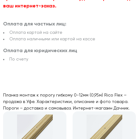
ваш интернет-заказ.
Оплата для частных лиц:
Оплата картой на сайте
Оплата наличными или картой на кассе
Оплата для юридических лиц
По счету
Планка монтаж к порогу гибкому 0-12мм (0,95м) Rico Flex –
продажа в Уфе. Характеристики, описание и фото товара.
Пороги – доставка и самовывоз. Интернет-магазин Дачник.