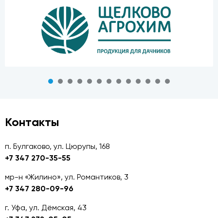
Контакты
п. Булгаково, ул. Цюрупы, 168
+7 347 270-35-55
мр-н «Жилино», ул. Романтиков, 3
+7 347 280-09-96
г. Уфа, ул. Дёмская, 43