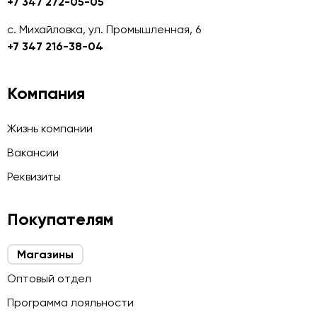
+7 347 272-05-05
с. Михайловка, ул. Промышленная, 6
+7 347 216-38-04
Компания
Жизнь компании
Вакансии
Реквизиты
Покупателям
Магазины
Оптовый отдел
Программа лояльности