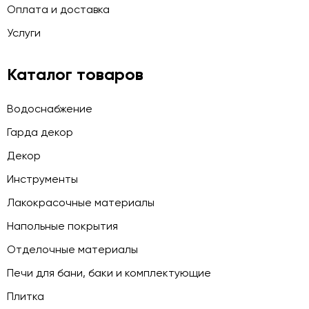
Оплата и доставка
Услуги
Каталог товаров
Водоснабжение
Гарда декор
Декор
Инструменты
Лакокрасочные материалы
Напольные покрытия
Отделочные материалы
Печи для бани, баки и комплектующие
Плитка