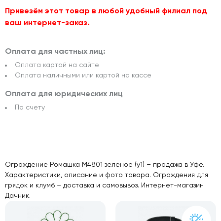
Привезём этот товар в любой удобный филиал под
ваш интернет-заказ.
Оплата для частных лиц:
Оплата картой на сайте
Оплата наличными или картой на кассе
Оплата для юридических лиц
По счету
Ограждение Ромашка М4801 зеленое (у1) – продажа в Уфе.
Характеристики, описание и фото товара. Ограждения для
грядок и клумб – доставка и самовывоз. Интернет-магазин
Дачник.