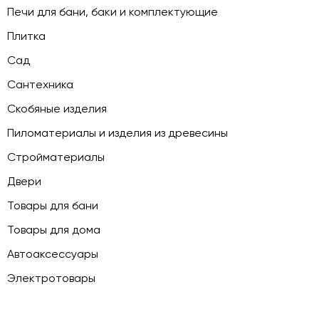
Печи для бани, баки и комплектующие
Плитка
Сад
Сантехника
Скобяные изделия
Пиломатериалы и изделия из древесины
Стройматериалы
Двери
Товары для бани
Товары для дома
Автоаксессуары
Электротовары