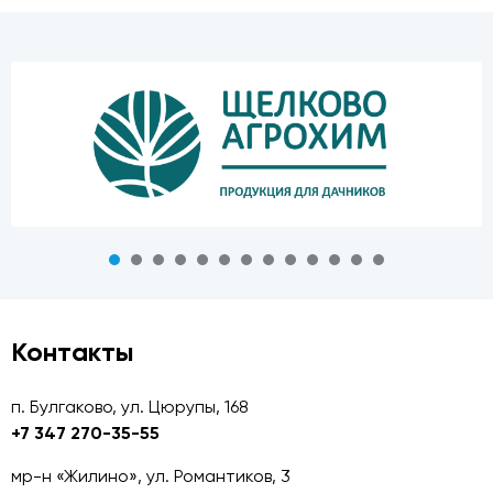
Контакты
п. Булгаково, ул. Цюрупы, 168
+7 347 270-35-55
мр-н «Жилино», ул. Романтиков, 3