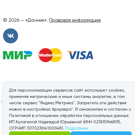
© 2026 — «Дачник».
Правовая информация
Для персонализации сервисов сайт использует cookies,
применяя метрические и иные системы аналитик, в том
числе сервис "Яндекс.Метрика". Запретить эти действия
можно в настройках браузера". Я ознакомлен и согласен с
Политикой в отношении обработки персональных данных
ИП Кулагиной Надеждой Юрьевной (ИНН 027615946895,
ОГРНИП 307027614100048).
Подробнее