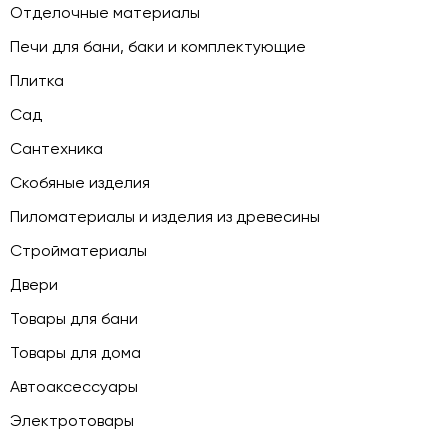
Отделочные материалы
Печи для бани, баки и комплектующие
Плитка
Сад
Сантехника
Скобяные изделия
Пиломатериалы и изделия из древесины
Стройматериалы
Двери
Товары для бани
Товары для дома
Автоаксессуары
Электротовары