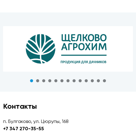
Контакты
п. Булгаково, ул. Цюрупы, 168
+7 347 270-35-55