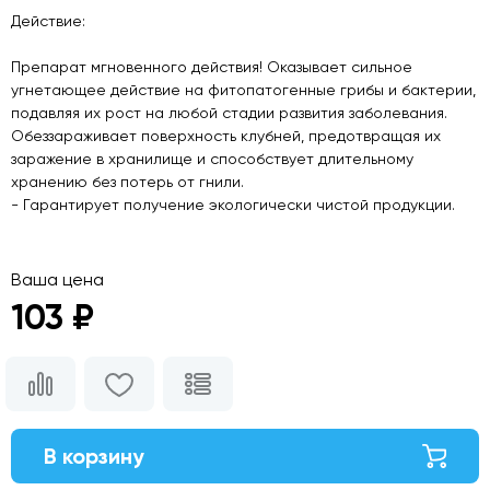
Действие:
Препарат мгновенного действия! Оказывает сильное
угнетающее действие на фитопатогенные грибы и бактерии,
подавляя их рост на любой стадии развития заболевания.
Обеззараживает поверхность клубней, предотвращая их
заражение в хранилище и способствует длительному
хранению без потерь от гнили.
- Гарантирует получение экологически чистой продукции.
Ваша цена
103 ₽
В корзину