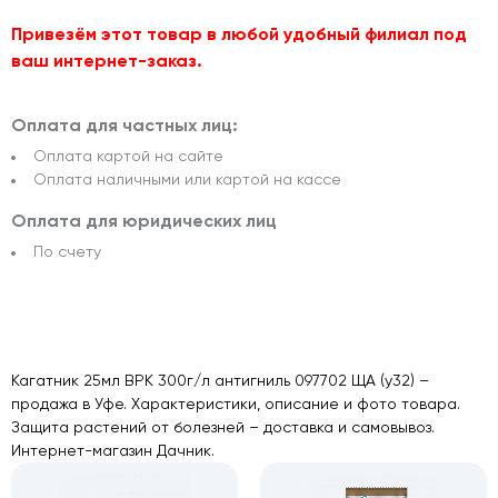
Привезём этот товар в любой удобный филиал под
ваш интернет-заказ.
Оплата для частных лиц:
Оплата картой на сайте
Оплата наличными или картой на кассе
Оплата для юридических лиц
По счету
Кагатник 25мл ВРК 300г/л антигниль 097702 ЩА (у32) –
продажа в Уфе. Характеристики, описание и фото товара.
Защита растений от болезней – доставка и самовывоз.
Интернет-магазин Дачник.