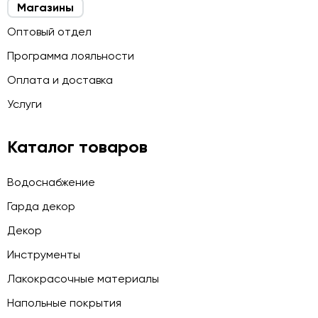
Магазины
Оптовый отдел
Программа лояльности
Оплата и доставка
Услуги
Каталог товаров
Водоснабжение
Гарда декор
Декор
Инструменты
Лакокрасочные материалы
Напольные покрытия