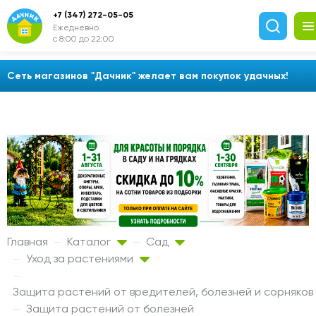
+7 (347) 272-05-05
Ежедневно
с 8:00 до 22:00
Сеть магазинов "Дачник" желает вам покупок удачных!
Главная
Каталог
Сад
Уход за растениями
Защита растений от вредителей, болезней и сорняков
Защита растений от болезней