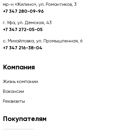
мр-н «Жилино», ул. Романтиков, 3
+7 347 280-09-96
г. Уфа, ул. Дёмская, 43
+7 347 272-05-05
с. Михайловка, ул. Промышленная, 6
+7 347 216-38-04
Компания
Жизнь компании
Вакансии
Реквизиты
Покупателям