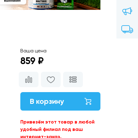
Ваша цена
859 ₽
В корзину
Привезём этот товар в любой
удобный филиал под ваш
интернет-заказ.