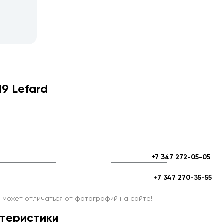
9 Lefard
+7 347 272-05-05
+7 347 270-35-55
и может отличаться от фотографий на сайте!
теристики