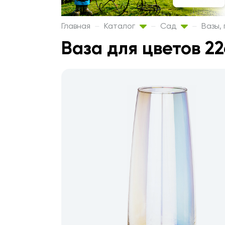
Главная
Каталог
Сад
Вазы,
Ваза для цветов 22