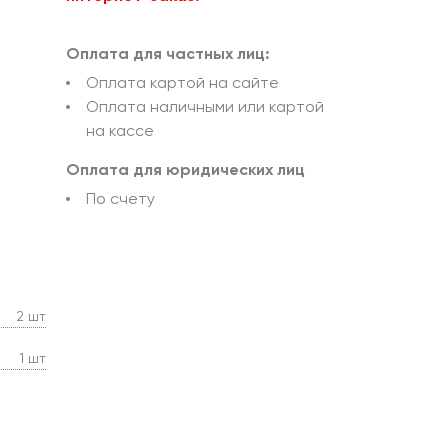
Оплата для частных лиц:
Оплата картой на сайте
Оплата наличными или картой
на кассе
Оплата для юридических лиц
По счету
2 шт
1 шт