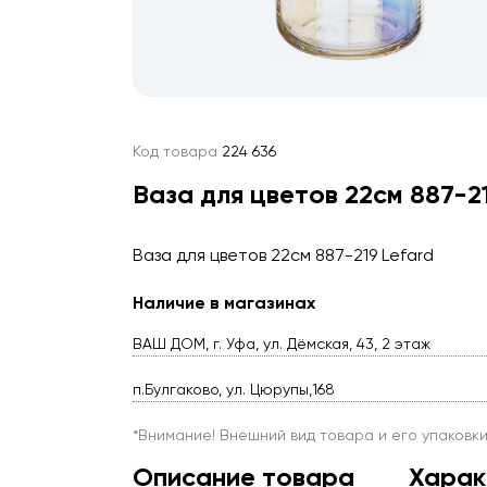
Код товара
224 636
Ваза для цветов 22см 887-21
Ваза для цветов 22см 887-219 Lefard
Наличие в магазинах
ВАШ ДОМ, г. Уфа, ул. Дёмская, 43, 2 этаж
п.Булгаково, ул. Цюрупы,168
*Внимание! Внешний вид товара и его упаковк
Описание товара
Харак