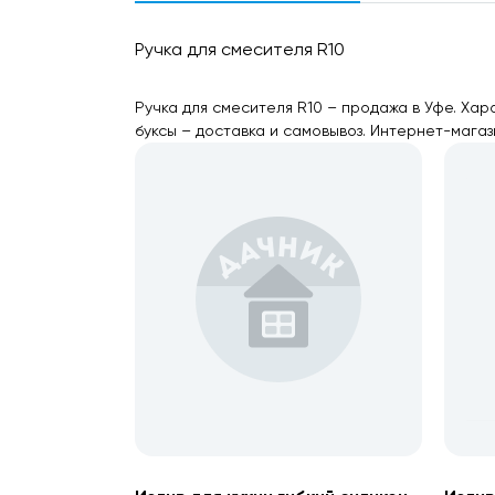
Ручка для смесителя R10
Ручка для смесителя R10 – продажа в Уфе. Ха
буксы – доставка и самовывоз. Интернет-магаз