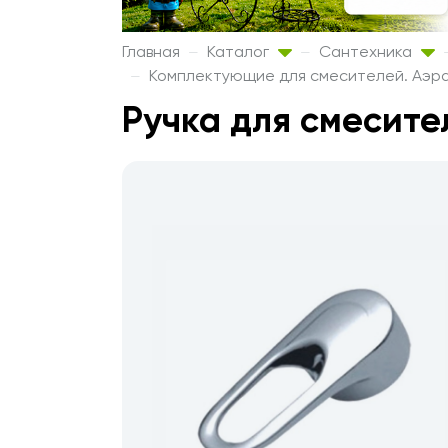
Главная
Каталог
Сантехника
Комплектующие для смесителей. Аэр
Ручка для смесите