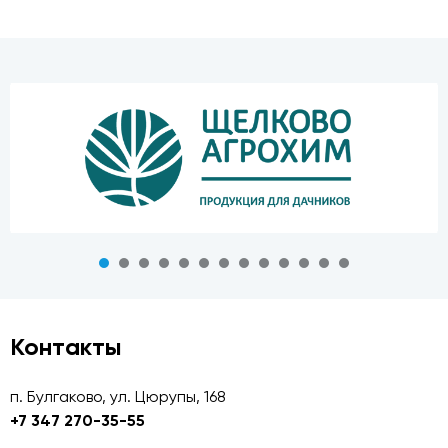
Контакты
п. Булгаково, ул. Цюрупы, 168
+7 347 270-35-55