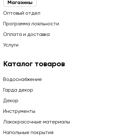
Магазины
Оптовый отдел
Программа лояльности
Оплата и доставка
Услуги
Каталог товаров
Водоснабжение
Гарда декор
Декор
Инструменты
Лакокрасочные материалы
Напольные покрытия