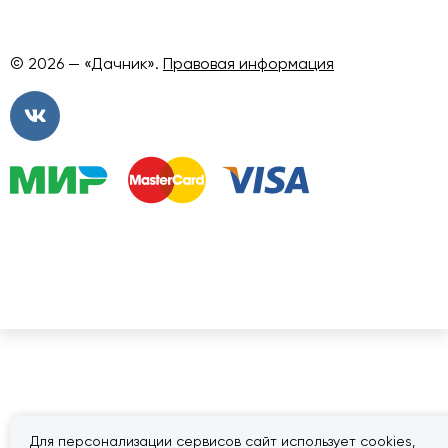
© 2026 — «Дачник».
Правовая информация
Для персонализации сервисов сайт использует cookies,