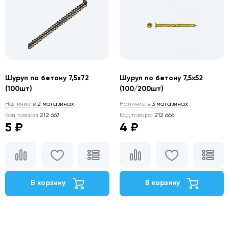
Шуруп по бетону 7,5х72
Шуруп по бетону 7,5х52
(100шт)
(100/200шт)
Наличие в
2 магазинах
Наличие в
3 магазинах
Код товара
212 667
Код товара
212 666
5 ₽
4 ₽
В корзину
В корзину