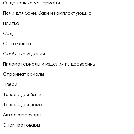
Отделочные материалы
Печи для бани, баки и комплектующие
Плитка
Сад
Сантехника
Скобяные изделия
Пиломатериалы и изделия из древесины
Стройматериалы
Двери
Товары для бани
Товары для дома
Автоаксессуары
Электротовары