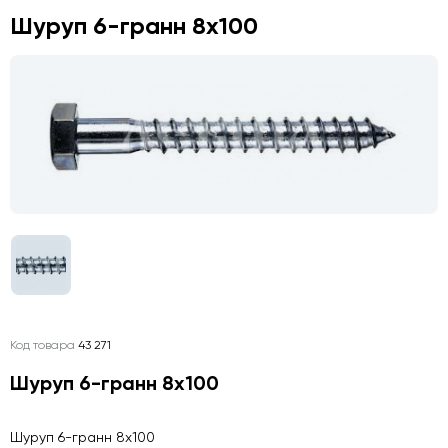
Шуруп 6-гранн 8х100
Код товара
43 271
Шуруп 6-гранн 8х100
Шуруп 6-гранн 8х100