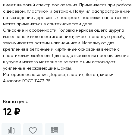
имеет широкий спектр пользования. Применяется при работе
с деревом, пластиком и бетоном. Получил распространение
на возведении деревянных построек, настилки лаг, а так же
может применяться в сантехническом деле.
Описание и особенности: Головка нержавеющего шурупа
выполнена в виде шестигранника; имеет неполную резьбу,
заканчивается острым наконечником. Используют для
крепления в бетонные и кирпичные основания вместе с
пластиковым дюбелем. Для предотвращения продавливания
шурупом мягкого материала вместе с ним используют
усиленные нержавеющие шайбы.
Материал основания: Дерево, пластик, бетон, кирпич.
Аналоги: ГОСТ 11473-75.
Ваша цена
12 ₽