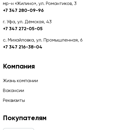
мр-н «Жилино», ул. Романтиков, 3
+7 347 280-09-96
г. Уфа, ул. Дёмская, 43
+7 347 272-05-05
с. Михайловка, ул. Промышленная, 6
+7 347 216-38-04
Компания
Жизнь компании
Вакансии
Реквизиты
Покупателям