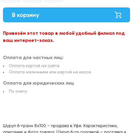
В корзину
Привезём этот товар в любой удобный филиал под
ваш интернет-заказ.
Оплата для частных лиц:
Оплата картой на сайте
Оплата наличными или картой на кассе
Оплата для юридических лиц
По счету
Шуруп 6-гранн 8х100 – продажа в Уфе. Характеристики,
описание и фото товара. Шуруп 6-гр головкой – доставка и