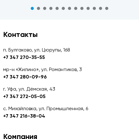
Контакты
п. Булгаково, ул. Цюрупы, 168
+7 347 270-35-55
мр-н «Жилино», ул. Романтиков, 3
+7 347 280-09-96
г. Уфа, ул. Дёмская, 43
+7 347 272-05-05
с. Михайловка, ул. Промышленная, 6
+7 347 216-38-04
Компания