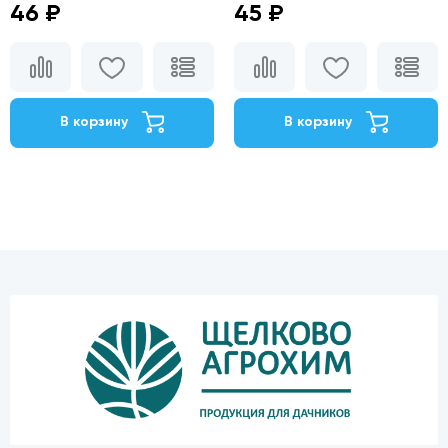
46 ₽
45 ₽
В корзину
В корзину