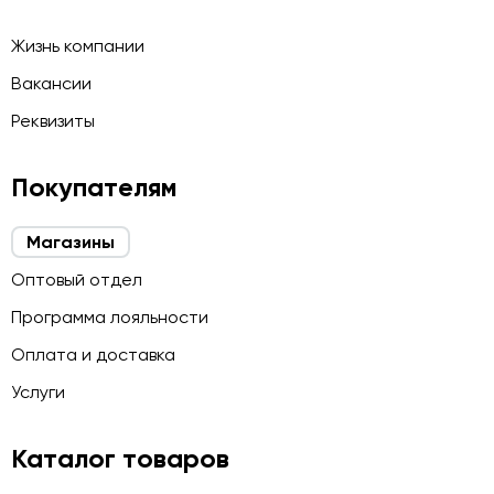
Жизнь компании
Вакансии
Реквизиты
Покупателям
Магазины
Оптовый отдел
Программа лояльности
Оплата и доставка
Услуги
Каталог товаров