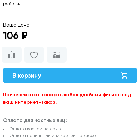
работы.
Ваша цена
106 ₽
В корзину
Привезём этот товар в любой удобный филиал под
ваш интернет-заказ.
Оплата для частных лиц:
Оплата картой на сайте
Оплата наличными или картой на кассе