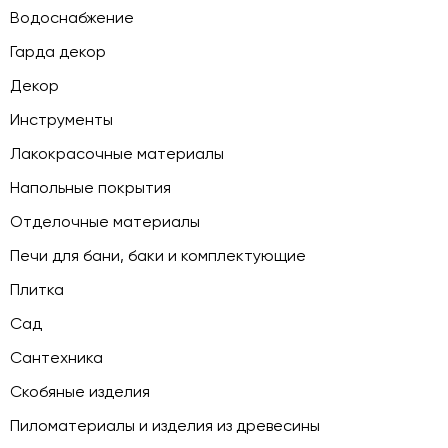
Водоснабжение
Гарда декор
Декор
Инструменты
Лакокрасочные материалы
Напольные покрытия
Отделочные материалы
Печи для бани, баки и комплектующие
Плитка
Сад
Сантехника
Скобяные изделия
Пиломатериалы и изделия из древесины