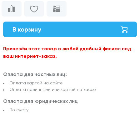
В корзину
Привезём этот товар в любой удобный филиал под
ваш интернет-заказ.
Оплата для частных лиц:
Оплата картой на сайте
Оплата наличными или картой на кассе
Оплата для юридических лиц
По счету