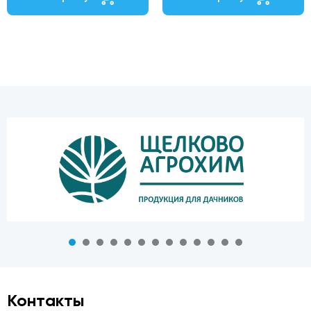
Контакты