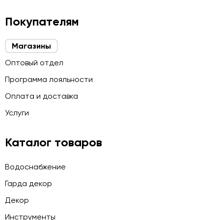
Покупателям
Магазины
Оптовый отдел
Программа лояльности
Оплата и доставка
Услуги
Каталог товаров
Водоснабжение
Гарда декор
Декор
Инструменты