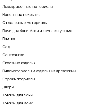
Лакокрасочные материалы
Напольные покрытия
Отделочные материалы
Печи для бани, баки и комплектующие
Плитка
Сад
Сантехника
Скобяные изделия
Пиломатериалы и изделия из древесины
Стройматериалы
Двери
Товары для бани
Товары для дома