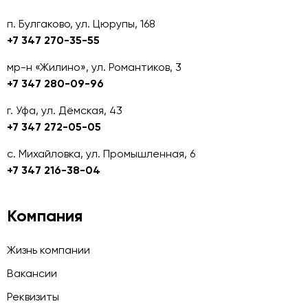
п. Булгаково, ул. Цюрупы, 168
+7 347 270-35-55
мр-н «Жилино», ул. Романтиков, 3
+7 347 280-09-96
г. Уфа, ул. Дёмская, 43
+7 347 272-05-05
с. Михайловка, ул. Промышленная, 6
+7 347 216-38-04
Компания
Жизнь компании
Вакансии
Реквизиты