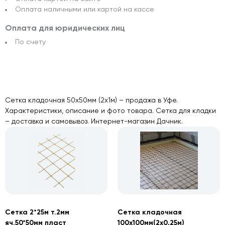
Оплата наличными или картой на кассе
Оплата для юридических лиц
По счету
Сетка кладочная 50х50мм (2х1м) – продажа в Уфе.
Характеристики, описание и фото товара. Сетка для кладки
– доставка и самовывоз. Интернет-магазин Дачник.
Сетка 2*25м т.2мм
Сетка кладочная
яч.50*50мм пласт
100х100мм(2х0,25м)