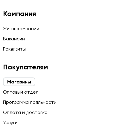
Компания
Жизнь компании
Вакансии
Реквизиты
Покупателям
Магазины
Оптовый отдел
Программа лояльности
Оплата и доставка
Услуги