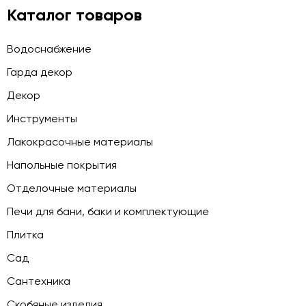
Каталог товаров
Водоснабжение
Гарда декор
Декор
Инструменты
Лакокрасочные материалы
Напольные покрытия
Отделочные материалы
Печи для бани, баки и комплектующие
Плитка
Сад
Сантехника
Скобяные изделия