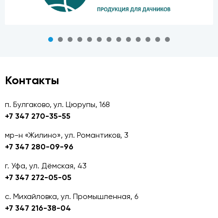
Контакты
п. Булгаково, ул. Цюрупы, 168
+7 347 270-35-55
мр-н «Жилино», ул. Романтиков, 3
+7 347 280-09-96
г. Уфа, ул. Дёмская, 43
+7 347 272-05-05
с. Михайловка, ул. Промышленная, 6
+7 347 216-38-04