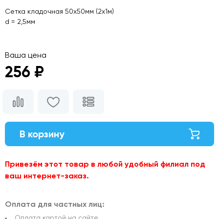
Сетка кладочная 50х50мм (2х1м)
d = 2,5мм
Ваша цена
256 ₽
В корзину
Привезём этот товар в любой удобный филиал под
ваш интернет-заказ.
Оплата для частных лиц:
Оплата картой на сайте