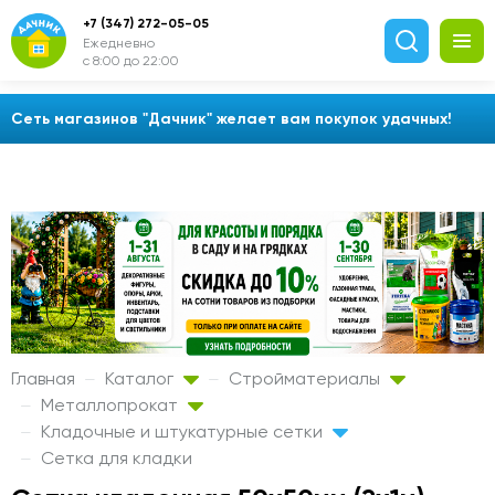
+7 (347) 272-05-05
Ежедневно
с 8:00 до 22:00
Сеть магазинов "Дачник" желает вам покупок удачных!
Главная
Каталог
Стройматериалы
Металлопрокат
Кладочные и штукатурные сетки
Сетка для кладки