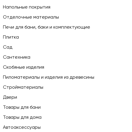
Напольные покрытия
Отделочные материалы
Печи для бани, баки и комплектующие
Плитка
Сад
Сантехника
Скобяные изделия
Пиломатериалы и изделия из древесины
Стройматериалы
Двери
Товары для бани
Товары для дома
Автоаксессуары