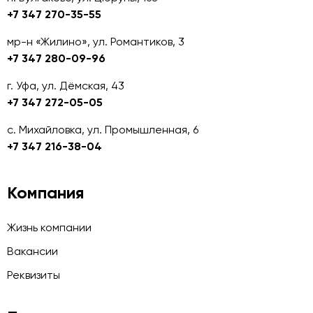
+7 347 270-35-55
мр-н «Жилино», ул. Романтиков, 3
+7 347 280-09-96
г. Уфа, ул. Дёмская, 43
+7 347 272-05-05
с. Михайловка, ул. Промышленная, 6
+7 347 216-38-04
Компания
Жизнь компании
Вакансии
Реквизиты