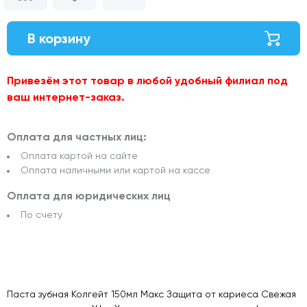
В корзину
Привезём этот товар в любой удобный филиал под
ваш интернет-заказ.
Оплата для частных лиц:
Оплата картой на сайте
Оплата наличными или картой на кассе
Оплата для юридических лиц
По счету
Паста зубная Колгейт 150мл Макс Защита от кариеса Свежая