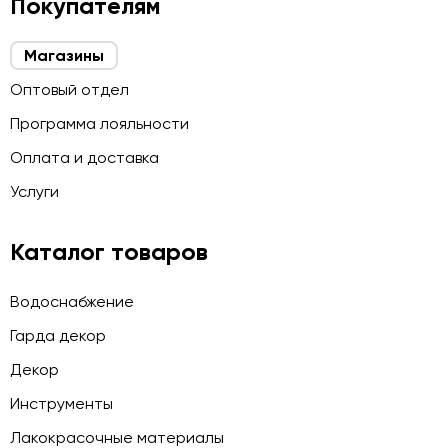
Покупателям
Магазины
Оптовый отдел
Программа лояльности
Оплата и доставка
Услуги
Каталог товаров
Водоснабжение
Гарда декор
Декор
Инструменты
Лакокрасочные материалы