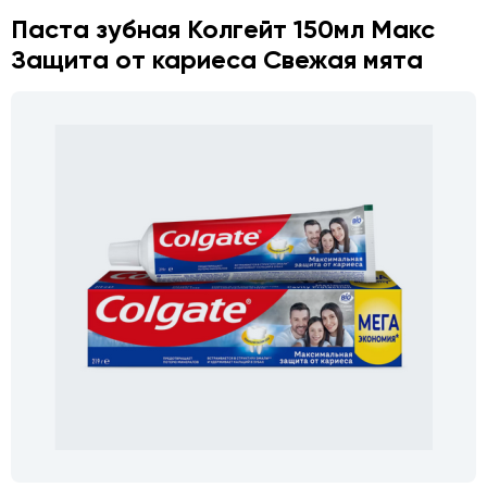
Паста зубная Колгейт 150мл Макс
Защита от кариеса Свежая мята