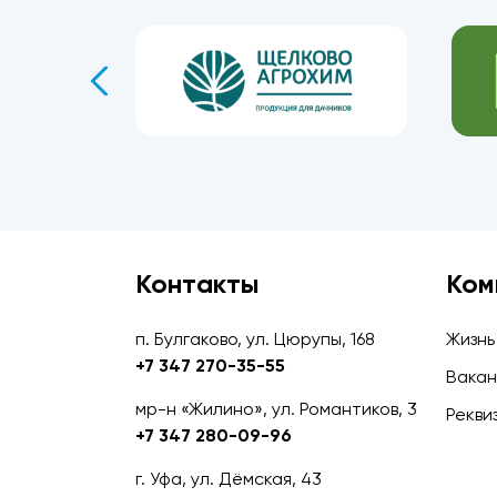
Контакты
Ком
п. Булгаково, ул. Цюрупы, 168
Жизнь
+7 347 270-35-55
Вакан
мр-н «Жилино», ул. Романтиков, 3
Рекви
+7 347 280-09-96
г. Уфа, ул. Дёмская, 43