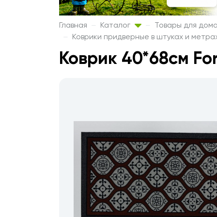
Главная
Каталог
Товары для дом
Коврики придверные в штуках и метр
Коврик 40*68см For