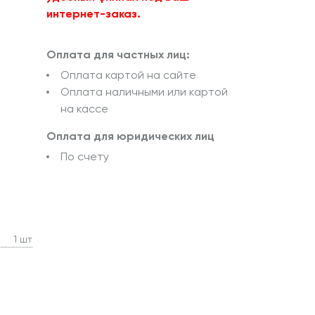
интернет-заказ.
Оплата для частных лиц:
Оплата картой на сайте
Оплата наличными или картой
на кассе
Оплата для юридических лиц
По счету
1 шт