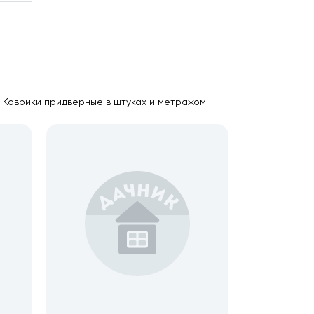
. Коврики придверные в штуках и метражом –