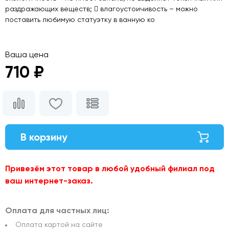
раздражающих веществ;  влагоустоичивость – можно
поставить любимую статуэтку в ванную ко
Ваша цена
710 ₽
В корзину
Привезём этот товар в любой удобный филиал под
ваш интернет-заказ.
Оплата для частных лиц:
Оплата картой на сайте