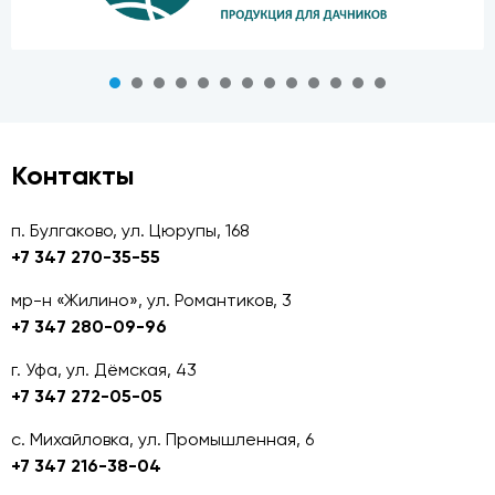
Контакты
п. Булгаково, ул. Цюрупы, 168
+7 347 270-35-55
мр-н «Жилино», ул. Романтиков, 3
+7 347 280-09-96
г. Уфа, ул. Дёмская, 43
+7 347 272-05-05
с. Михайловка, ул. Промышленная, 6
+7 347 216-38-04