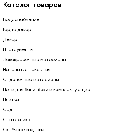
Каталог товаров
Водоснабжение
Гарда декор
Декор
Инструменты
Лакокрасочные материалы
Напольные покрытия
Отделочные материалы
Печи для бани, баки и комплектующие
Плитка
Сад
Сантехника
Скобяные изделия