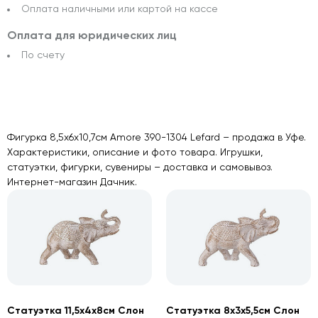
Оплата наличными или картой на кассе
Оплата для юридических лиц
По счету
Фигурка 8,5х6х10,7см Amore 390-1304 Lefard – продажа в Уфе.
Характеристики, описание и фото товара. Игрушки,
статуэтки, фигурки, сувениры – доставка и самовывоз.
Интернет-магазин Дачник.
Статуэтка 11,5х4х8см Слон
Статуэтка 8х3х5,5см Слон