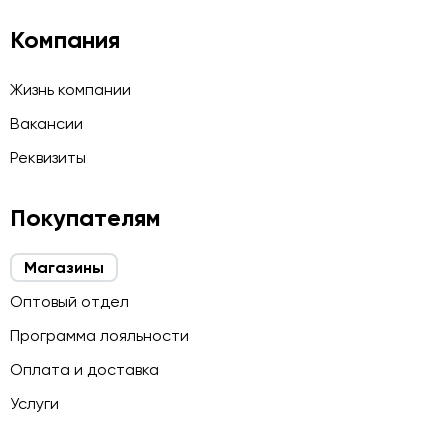
Компания
Жизнь компании
Вакансии
Реквизиты
Покупателям
Магазины
Оптовый отдел
Программа лояльности
Оплата и доставка
Услуги