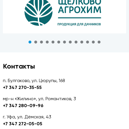
Контакты
п. Булгаково, ул. Цюрупы, 168
+7 347 270-35-55
мр-н «Жилино», ул. Романтиков, 3
+7 347 280-09-96
г. Уфа, ул. Дёмская, 43
+7 347 272-05-05