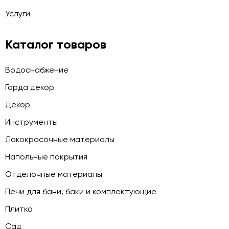
Услуги
Каталог товаров
Водоснабжение
Гарда декор
Декор
Инструменты
Лакокрасочные материалы
Напольные покрытия
Отделочные материалы
Печи для бани, баки и комплектующие
Плитка
Сад