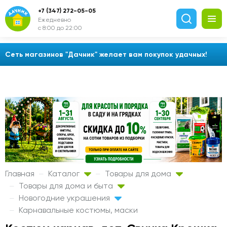
+7 (347) 272-05-05
Ежедневно
с 8:00 до 22:00
Сеть магазинов "Дачник" желает вам покупок удачных!
Главная
Каталог
Товары для дома
Товары для дома и быта
Новогодние украшения
Карнавальные костюмы, маски