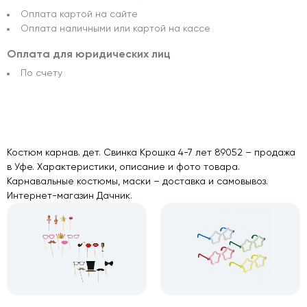
Оплата картой на сайте
Оплата наличными или картой на кассе
Оплата для юридических лиц
По счету
Костюм карнав. дет. Свинка Крошка 4-7 лет 89052 – продажа
в Уфе. Характеристики, описание и фото товара.
Карнавальные костюмы, маски – доставка и самовывоз.
Интернет-магазин Дачник.