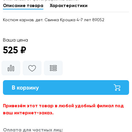
Описание товара
Характеристики
Костюм карнав. дет. Свинка Крошка 4-7 лет 89052
Ваша цена
525 ₽
В корзину
Привезём этот товар в любой удобный филиал под
ваш интернет-заказ.
Оплата для частных лиц: