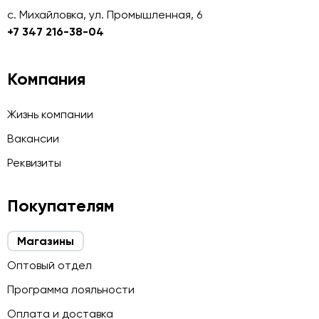
с. Михайловка, ул. Промышленная, 6
+7 347 216-38-04
Компания
Жизнь компании
Вакансии
Реквизиты
Покупателям
Магазины
Оптовый отдел
Программа лояльности
Оплата и доставка