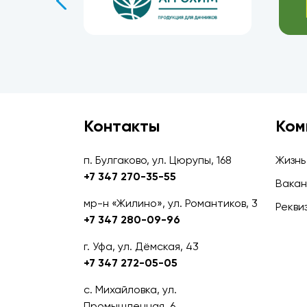
Контакты
Ком
п. Булгаково, ул. Цюрупы, 168
Жизнь
+7 347 270-35-55
Вакан
мр-н «Жилино», ул. Романтиков, 3
Рекви
+7 347 280-09-96
г. Уфа, ул. Дёмская, 43
+7 347 272-05-05
с. Михайловка, ул.
Промышленная, 6