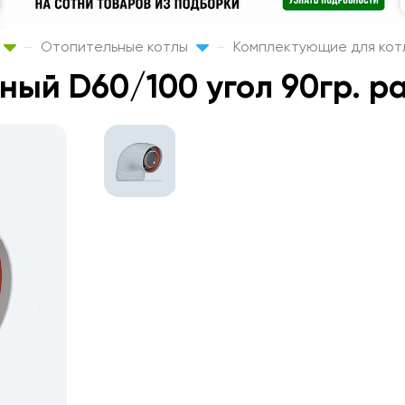
Отопительные котлы
Комплектующие для кот
ный D60/100 угол 90гр. р