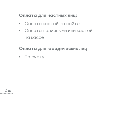
Оплата для частных лиц:
Оплата картой на сайте
Оплата наличными или картой
на кассе
Оплата для юридических лиц
По счету
2 шт