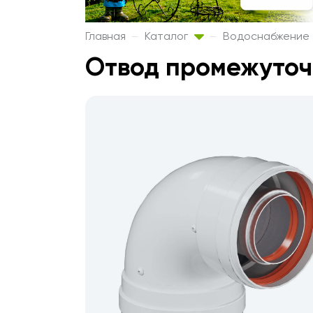
Главная
Каталог
Водоснабжение
Отвод промежуточ