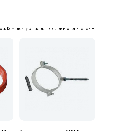
ра. Комплектующие для котлов и отопителей –