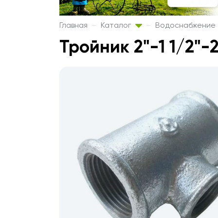
Главная
Каталог
Водоснабжение
Тройник 2"-1 1/2"-2