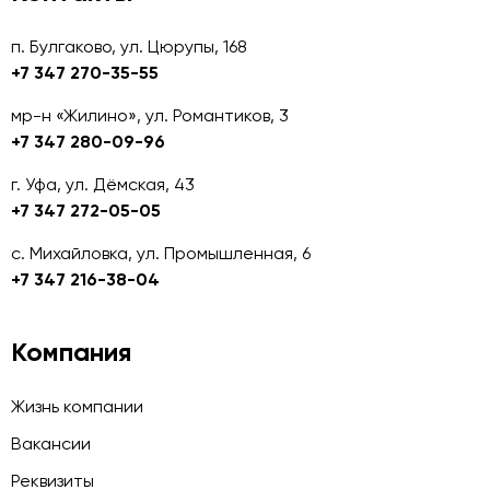
п. Булгаково, ул. Цюрупы, 168
+7 347 270-35-55
мр-н «Жилино», ул. Романтиков, 3
+7 347 280-09-96
г. Уфа, ул. Дёмская, 43
+7 347 272-05-05
с. Михайловка, ул. Промышленная, 6
+7 347 216-38-04
Компания
Жизнь компании
Вакансии
Реквизиты