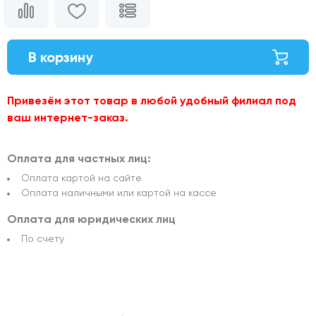
В корзину
Привезём этот товар в любой удобный филиал под
ваш интернет-заказ.
Оплата для частных лиц:
Оплата картой на сайте
Оплата наличными или картой на кассе
Оплата для юридических лиц
По счету