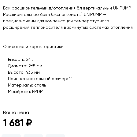
Бак расширительный д/отопления 8л вертикальный UNIPUMP
Расширительные баки (экспанзоматы) UNIPUMP —
предназначены для компенсации температурного
расширения теплоносителя в замкнутых системах отопления.
Описание и характеристики
Емкость: 24 л
Диаметр: 265 мм
Высота: 435 мм
Присоединительный размер: 1"
Материалы: сталь
Мембрана: EPDM
Ваша цена
1 681 ₽