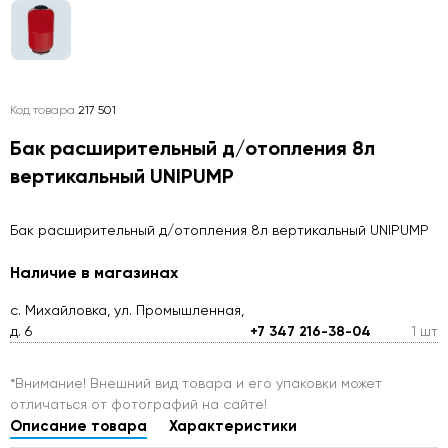
Код товара
217 501
Бак расширительный д/отопления 8л
вертикальный UNIPUMP
Бак расширительный д/отопления 8л вертикальный UNIPUMP
Наличие в магазинах
с. Михайловка, ул. Промышленная,
д. 6
+7 347 216-38-04
1 шт
*Внимание! Внешний вид товара и его упаковки может
отличаться от фотографий на сайте!
Описание товара
Характеристики