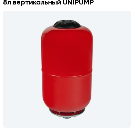
8л вертикальный UNIPUMP