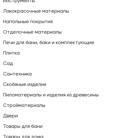
Инструменты
Лакокрасочные материалы
Напольные покрытия
Отделочные материалы
Печи для бани, баки и комплектующие
Плитка
Сад
Сантехника
Скобяные изделия
Пиломатериалы и изделия из древесины
Стройматериалы
Двери
Товары для бани
Товары для дома