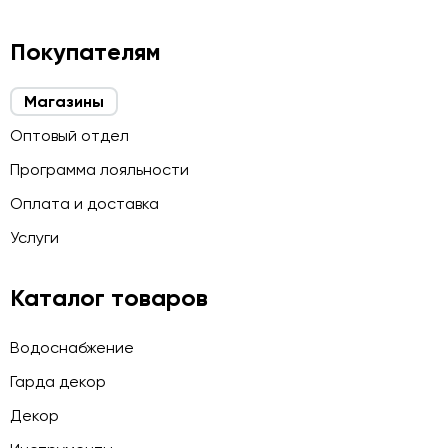
Покупателям
Магазины
Оптовый отдел
Программа лояльности
Оплата и доставка
Услуги
Каталог товаров
Водоснабжение
Гарда декор
Декор