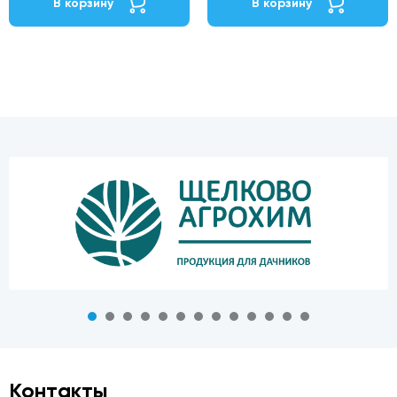
В корзину
В корзину
Контакты