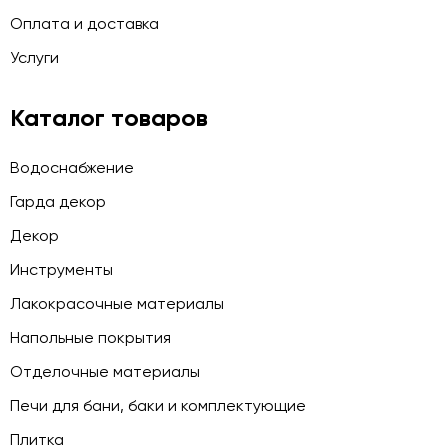
Оплата и доставка
Услуги
Каталог товаров
Водоснабжение
Гарда декор
Декор
Инструменты
Лакокрасочные материалы
Напольные покрытия
Отделочные материалы
Печи для бани, баки и комплектующие
Плитка