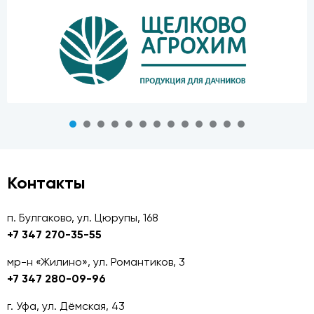
Контакты
п. Булгаково, ул. Цюрупы, 168
+7 347 270-35-55
мр-н «Жилино», ул. Романтиков, 3
+7 347 280-09-96
г. Уфа, ул. Дёмская, 43