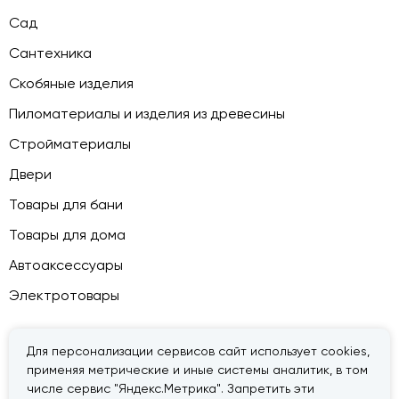
Сад
Сантехника
Скобяные изделия
Пиломатериалы и изделия из древесины
Стройматериалы
Двери
Товары для бани
Товары для дома
Автоаксессуары
Электротовары
Для персонализации сервисов сайт использует cookies,
применяя метрические и иные системы аналитик, в том
© 2026 — «Дачник».
Правовая информация
числе сервис "Яндекс.Метрика". Запретить эти