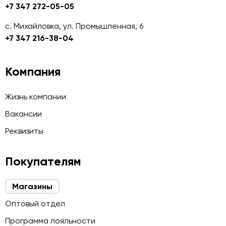
+7 347 272-05-05
с. Михайловка, ул. Промышленная, 6
+7 347 216-38-04
Компания
Жизнь компании
Вакансии
Реквизиты
Покупателям
Магазины
Оптовый отдел
Программа лояльности