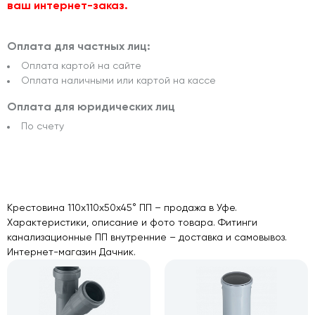
ваш интернет-заказ.
Оплата для частных лиц:
Оплата картой на сайте
Оплата наличными или картой на кассе
Оплата для юридических лиц
По счету
Крестовина 110х110х50х45° ПП – продажа в Уфе.
Характеристики, описание и фото товара. Фитинги
канализационные ПП внутренние – доставка и самовывоз.
Интернет-магазин Дачник.