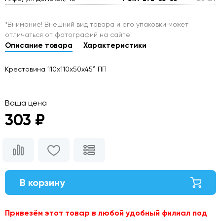
*Внимание! Внешний вид товара и его упаковки может
отличаться от фотографий на сайте!
Описание товара
Характеристики
Крестовина 110х110х50х45° ПП
Ваша цена
303 ₽
В корзину
Привезём этот товар в любой удобный филиал под