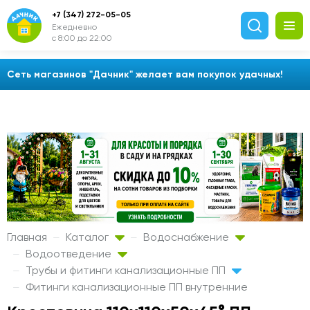
+7 (347) 272-05-05
Ежедневно
с 8:00 до 22:00
Сеть магазинов "Дачник" желает вам покупок удачных!
Главная
Каталог
Водоснабжение
Водоотведение
Трубы и фитинги канализационные ПП
Фитинги канализационные ПП внутренние