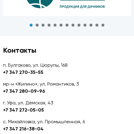
Контакты
п. Булгаково, ул. Цюрупы, 168
+7 347 270-35-55
мр-н «Жилино», ул. Романтиков, 3
+7 347 280-09-96
г. Уфа, ул. Дёмская, 43
+7 347 272-05-05
с. Михайловка, ул. Промышленная, 6
+7 347 216-38-04