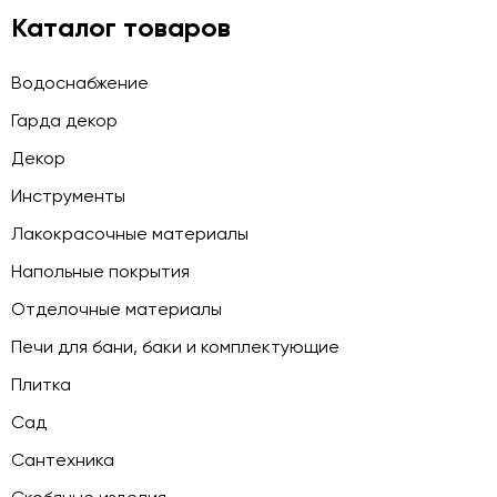
Каталог товаров
Водоснабжение
Гарда декор
Декор
Инструменты
Лакокрасочные материалы
Напольные покрытия
Отделочные материалы
Печи для бани, баки и комплектующие
Плитка
Сад
Сантехника