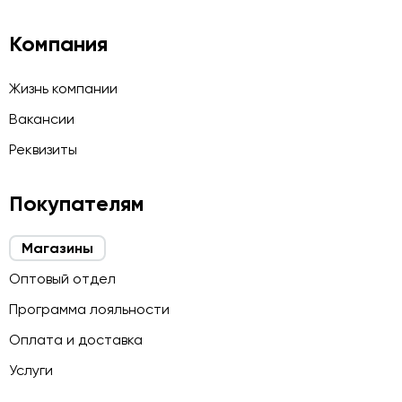
Компания
Жизнь компании
Вакансии
Реквизиты
Покупателям
Магазины
Оптовый отдел
Программа лояльности
Оплата и доставка
Услуги