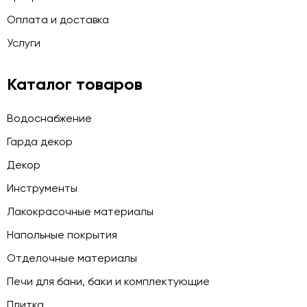
Оплата и доставка
Услуги
Каталог товаров
Водоснабжение
Гарда декор
Декор
Инструменты
Лакокрасочные материалы
Напольные покрытия
Отделочные материалы
Печи для бани, баки и комплектующие
Плитка