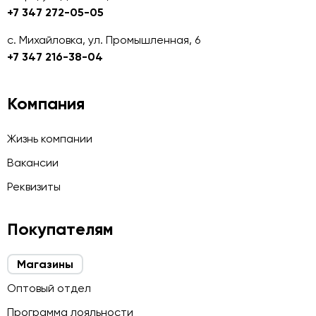
+7 347 272-05-05
с. Михайловка, ул. Промышленная, 6
+7 347 216-38-04
Компания
Жизнь компании
Вакансии
Реквизиты
Покупателям
Магазины
Оптовый отдел
Программа лояльности