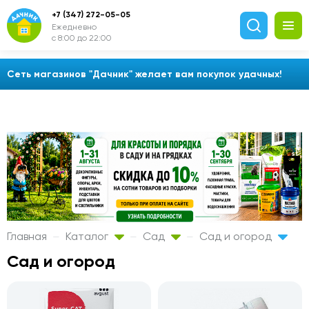
+7 (347) 272-05-05
Ежедневно
с 8:00 до 22:00
Сеть магазинов "Дачник" желает вам покупок удачных!
Главная
Каталог
Сад
Сад и огород
Сад и огород