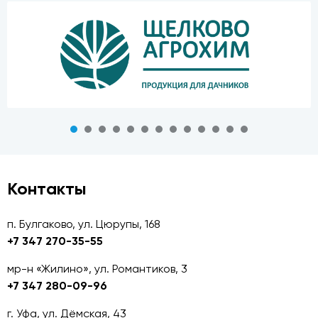
Контакты
п. Булгаково, ул. Цюрупы, 168
+7 347 270-35-55
мр-н «Жилино», ул. Романтиков, 3
+7 347 280-09-96
г. Уфа, ул. Дёмская, 43