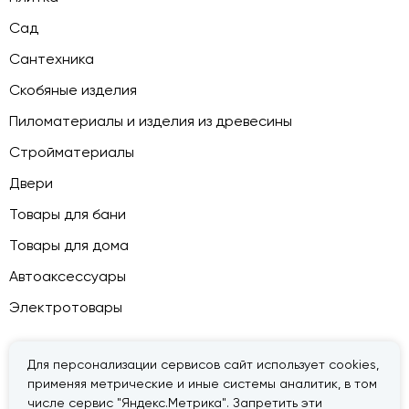
Сад
Сантехника
Скобяные изделия
Пиломатериалы и изделия из древесины
Стройматериалы
Двери
Товары для бани
Товары для дома
Автоаксессуары
Электротовары
Для персонализации сервисов сайт использует cookies,
применяя метрические и иные системы аналитик, в том
© 2026 — «Дачник».
Правовая информация
числе сервис "Яндекс.Метрика". Запретить эти