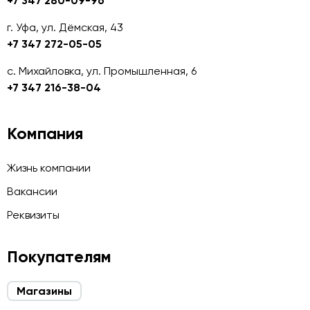
+7 347 280-09-96
г. Уфа, ул. Дёмская, 43
+7 347 272-05-05
с. Михайловка, ул. Промышленная, 6
+7 347 216-38-04
Компания
Жизнь компании
Вакансии
Реквизиты
Покупателям
Магазины