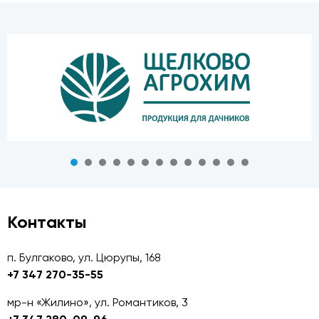
Контакты
п. Булгаково, ул. Цюрупы, 168
+7 347 270-35-55
мр-н «Жилино», ул. Романтиков, 3