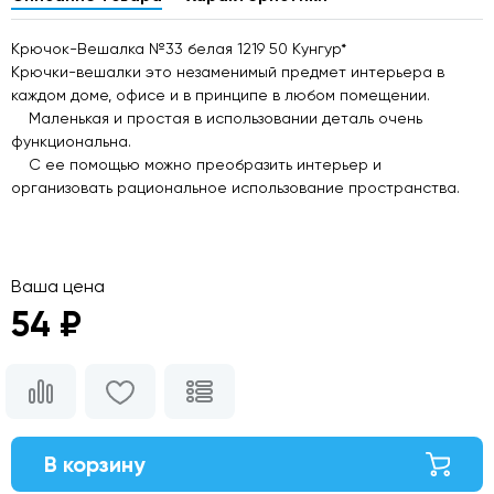
Крючок-Вешалка №33 белая 1219 50 Кунгур*
Крючки-вешалки это незаменимый предмет интерьера в
каждом доме, офисе и в принципе в любом помещении.
Маленькая и простая в использовании деталь очень
функциональна.
С ее помощью можно преобразить интерьер и
организовать рациональное использование пространства.
Ваша цена
54 ₽
В корзину