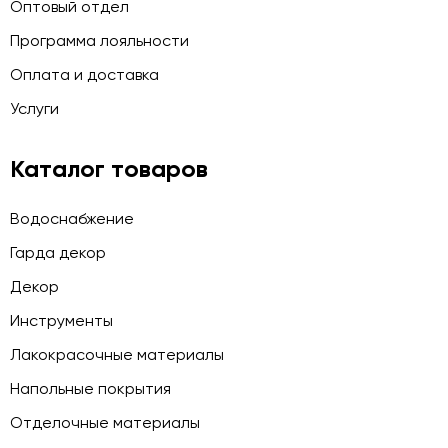
Оптовый отдел
Программа лояльности
Оплата и доставка
Услуги
Каталог товаров
Водоснабжение
Гарда декор
Декор
Инструменты
Лакокрасочные материалы
Напольные покрытия
Отделочные материалы