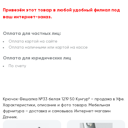
Привезём этот товар в любой удобный филиал под
ваш интернет-заказ.
Оплата для частных лиц:
Оплата картой на сайте
Оплата наличными или картой на кассе
Оплата для юридических лиц
По счету
Крючок-Вешалка №33 белая 1219 50 Кунгур* – продажа в Уфе.
Характеристики, описание и фото товара. Мебельная
фурнитура – доставка и самовывоз. Интернет-магазин
Дачник.