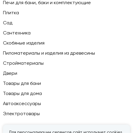
Печи для бани, баки и комплектующие
Плитка
Сад
Сантехника
Скобяные изделия
Пиломатериалы и изделия из древесины
Стройматериалы
Двери
Товары для бани
Товары для дома
Автоаксессуары
Электротовары
Для персонализации сервисов сайт использует cookies,