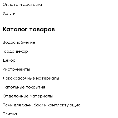
Оплата и доставка
Услуги
Каталог товаров
Водоснабжение
Гарда декор
Декор
Инструменты
Лакокрасочные материалы
Напольные покрытия
Отделочные материалы
Печи для бани, баки и комплектующие
Плитка