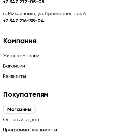
+7 347 272-05-05
с. Михайловка, ул. Промышленная, 6
+7 347 216-38-04
Компания
Жизнь компании
Вакансии
Реквизиты
Покупателям
Магазины
Оптовый отдел
Программа лояльности