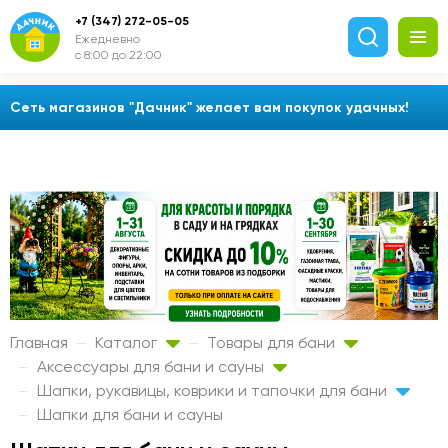
+7 (347) 272-05-05
Ежедневно
с 8:00 до 22:00
Сеть магазинов "Дачник" желает вам покупок удачных!
Главная
Каталог
Товары для бани
Аксессуары для бани и сауны
Шапки, рукавицы, коврики и тапочки для бани
Шапки для бани и сауны