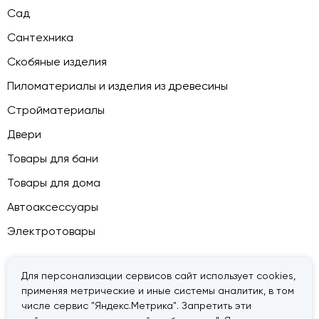
Сад
Сантехника
Скобяные изделия
Пиломатериалы и изделия из древесины
Стройматериалы
Двери
Товары для бани
Товары для дома
Автоаксессуары
Электротовары
Для персонализации сервисов сайт использует cookies,
применяя метрические и иные системы аналитик, в том
© 2026 — «Дачник».
Правовая информация
числе сервис "Яндекс.Метрика". Запретить эти