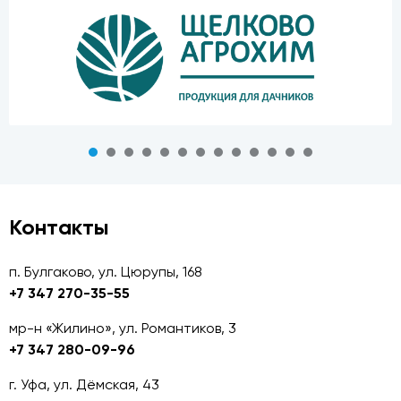
Контакты
п. Булгаково, ул. Цюрупы, 168
+7 347 270-35-55
мр-н «Жилино», ул. Романтиков, 3
+7 347 280-09-96
г. Уфа, ул. Дёмская, 43