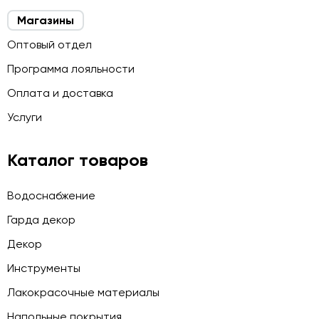
Магазины
Оптовый отдел
Программа лояльности
Оплата и доставка
Услуги
Каталог товаров
Водоснабжение
Гарда декор
Декор
Инструменты
Лакокрасочные материалы
Напольные покрытия