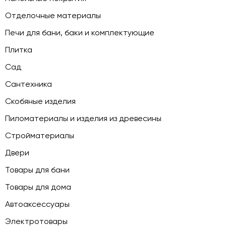
Отделочные материалы
Печи для бани, баки и комплектующие
Плитка
Сад
Сантехника
Скобяные изделия
Пиломатериалы и изделия из древесины
Стройматериалы
Двери
Товары для бани
Товары для дома
Автоаксессуары
Электротовары