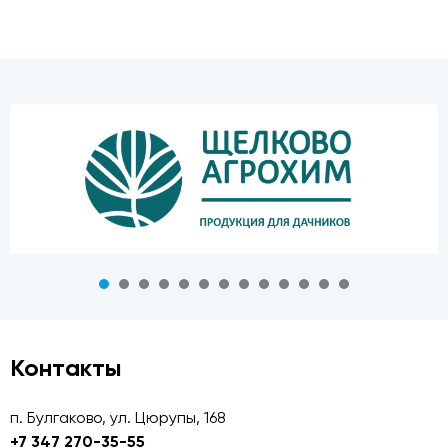
Контакты
п. Булгаково, ул. Цюрупы, 168
+7 347 270-35-55