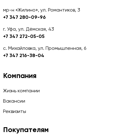
мр-н «Жилино», ул. Романтиков, 3
+7 347 280-09-96
г. Уфа, ул. Дёмская, 43
+7 347 272-05-05
с. Михайловка, ул. Промышленная, 6
+7 347 216-38-04
Компания
Жизнь компании
Вакансии
Реквизиты
Покупателям