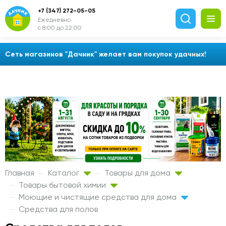
+7 (347) 272-05-05
Ежедневно
с 8:00 до 22:00
Сеть магазинов "Дачник" желает вам покупок удачных!
Главная
Каталог
Товары для дома
Товары бытовой химии
Моющие и чистящие средства для дома
Средства для полов