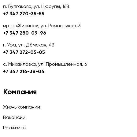
п. Булгаково, ул. Цюрупы, 168
+7 347 270-35-55
мр-н «Жилино», ул. Романтиков, 3
+7 347 280-09-96
г. Уфа, ул. Дёмская, 43
+7 347 272-05-05
с. Михайловка, ул. Промышленная, 6
+7 347 216-38-04
Компания
Жизнь компании
Вакансии
Реквизиты