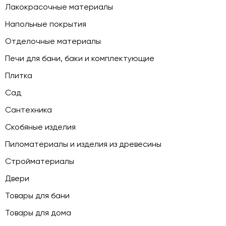
Лакокрасочные материалы
Напольные покрытия
Отделочные материалы
Печи для бани, баки и комплектующие
Плитка
Сад
Сантехника
Скобяные изделия
Пиломатериалы и изделия из древесины
Стройматериалы
Двери
Товары для бани
Товары для дома