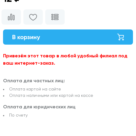
В корзину
Привезём этот товар в любой удобный филиал под
ваш интернет-заказ.
Оплата для частных лиц:
Оплата картой на сайте
Оплата наличными или картой на кассе
Оплата для юридических лиц
По счету