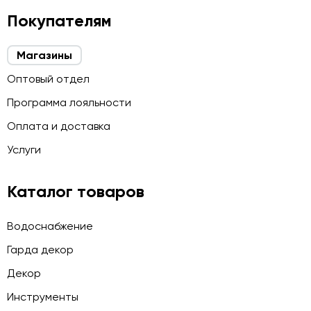
Покупателям
Магазины
Оптовый отдел
Программа лояльности
Оплата и доставка
Услуги
Каталог товаров
Водоснабжение
Гарда декор
Декор
Инструменты