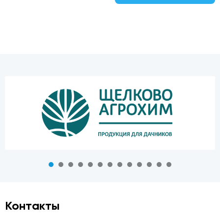
Контакты