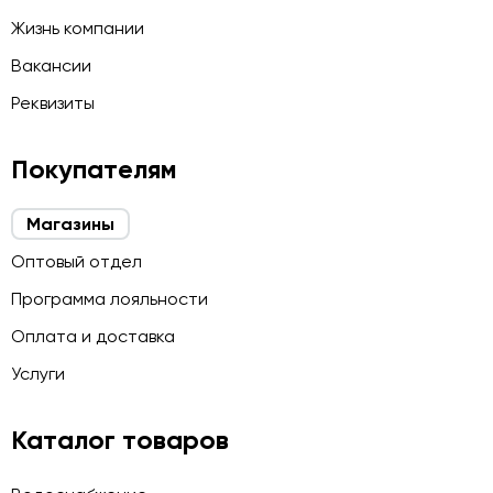
Жизнь компании
Вакансии
Реквизиты
Покупателям
Магазины
Оптовый отдел
Программа лояльности
Оплата и доставка
Услуги
Каталог товаров