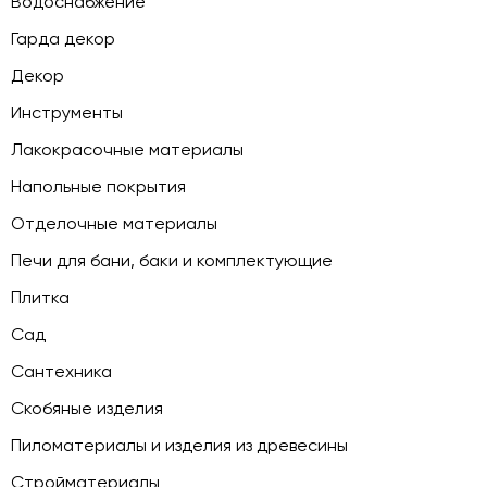
Водоснабжение
Гарда декор
Декор
Инструменты
Лакокрасочные материалы
Напольные покрытия
Отделочные материалы
Печи для бани, баки и комплектующие
Плитка
Сад
Сантехника
Скобяные изделия
Пиломатериалы и изделия из древесины
Стройматериалы