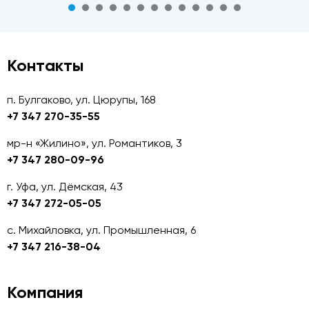
Контакты
п. Булгаково, ул. Цюрупы, 168
+7 347 270-35-55
мр-н «Жилино», ул. Романтиков, 3
+7 347 280-09-96
г. Уфа, ул. Дёмская, 43
+7 347 272-05-05
с. Михайловка, ул. Промышленная, 6
+7 347 216-38-04
Компания