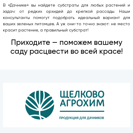
В «Дачнике» вы найдете субстраты для любых растений и
задач: от редких орхидей до крепкой рассады. Наши
консультанты помогут подобрать идеальный вариант для
ваших зеленых питомцев. А уж они-то точно знают: не место
красит растение, а правильный субстрат!
Приходите — поможем вашему
саду расцвести во всей красе!