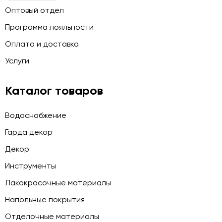
Оптовый отдел
Программа лояльности
Оплата и доставка
Услуги
Каталог товаров
Водоснабжение
Гарда декор
Декор
Инструменты
Лакокрасочные материалы
Напольные покрытия
Отделочные материалы