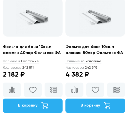
Фольга для бани 10кв.м
Фольга для бани 10кв.м
алюмин 40мкр Фольтекс ФА
алюмин 80мкр Фольтекс ФА
Наличие в
1 магазине
Наличие в
1 магазине
Код товара
242 871
Код товара
242 848
2 182 ₽
4 382 ₽
В корзину
В корзину