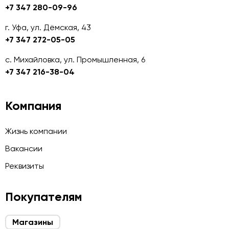
+7 347 280-09-96
г. Уфа, ул. Дёмская, 43
+7 347 272-05-05
с. Михайловка, ул. Промышленная, 6
+7 347 216-38-04
Компания
Жизнь компании
Вакансии
Реквизиты
Покупателям
Магазины