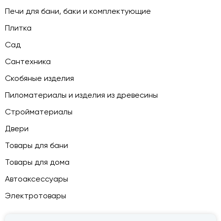
Печи для бани, баки и комплектующие
Плитка
Сад
Сантехника
Скобяные изделия
Пиломатериалы и изделия из древесины
Стройматериалы
Двери
Товары для бани
Товары для дома
Автоаксессуары
Электротовары