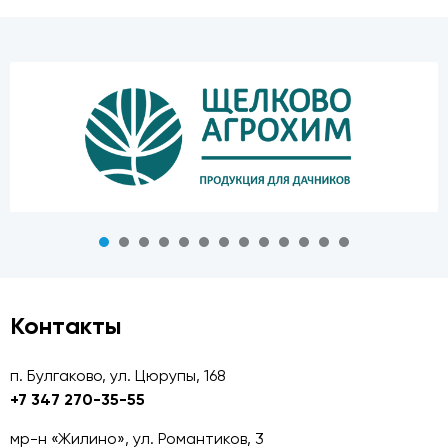
Контакты
п. Булгаково, ул. Цюрупы, 168
+7 347 270-35-55
мр-н «Жилино», ул. Романтиков, 3